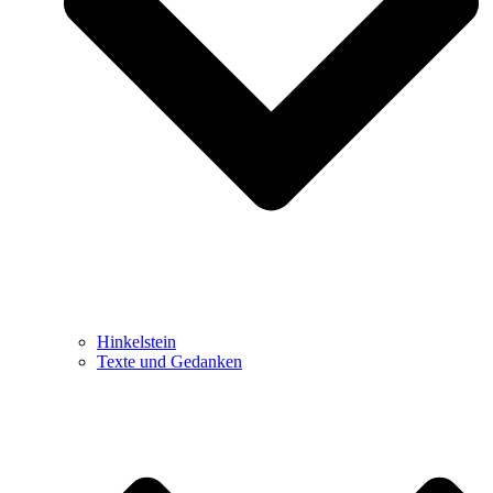
Hinkelstein
Texte und Gedanken