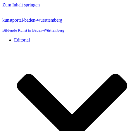
Zum Inhalt springen
kunstportal-baden-wuerttemberg
Bildende Kunst in Baden-Württemberg
Editorial