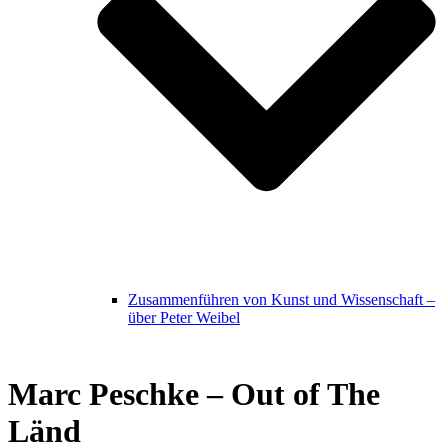
Zusammenführen von Kunst und Wissenschaft –
über Peter Weibel
Marc Peschke – Out of The
Länd