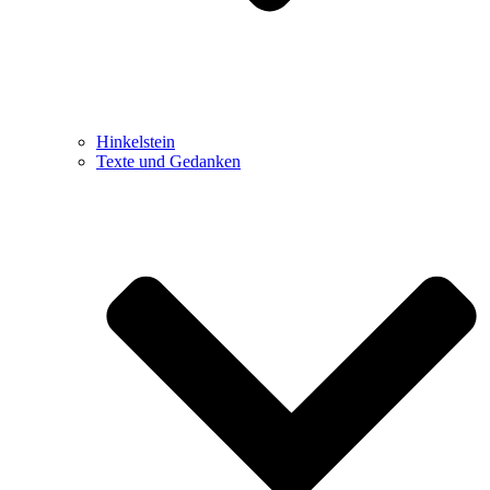
Hinkelstein
Texte und Gedanken