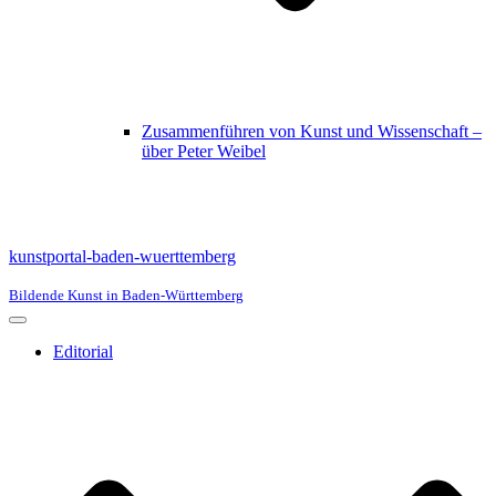
Zusammenführen von Kunst und Wissenschaft –
über Peter Weibel
kunstportal-baden-wuerttemberg
Bildende Kunst in Baden-Württemberg
Navigationsmenü
Editorial