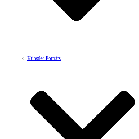
Künstler-Porträts