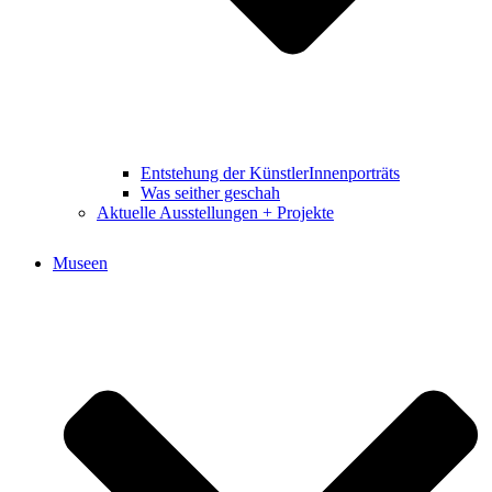
Entstehung der KünstlerInnenporträts
Was seither geschah
Aktuelle Ausstellungen + Projekte
Museen