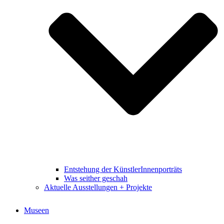
Entstehung der KünstlerInnenporträts
Was seither geschah
Aktuelle Ausstellungen + Projekte
Museen