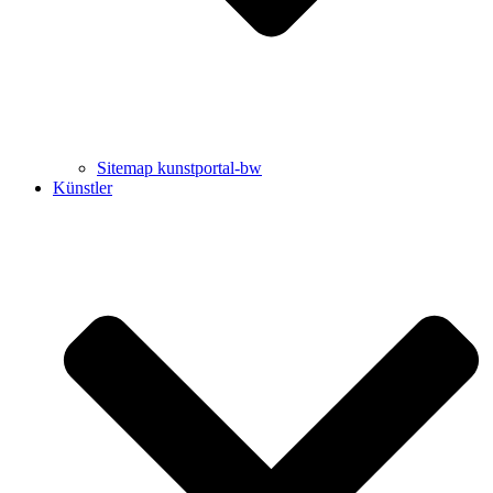
Sitemap kunstportal-bw
Künstler