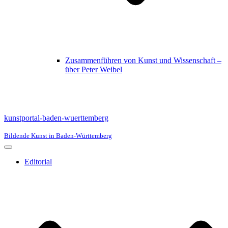
Zusammenführen von Kunst und Wissenschaft –
über Peter Weibel
kunstportal-baden-wuerttemberg
Bildende Kunst in Baden-Württemberg
Navigationsmenü
Editorial