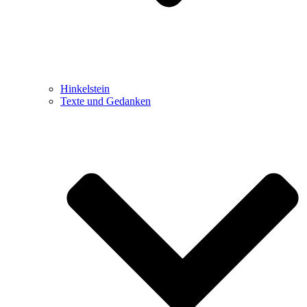
Hinkelstein
Texte und Gedanken