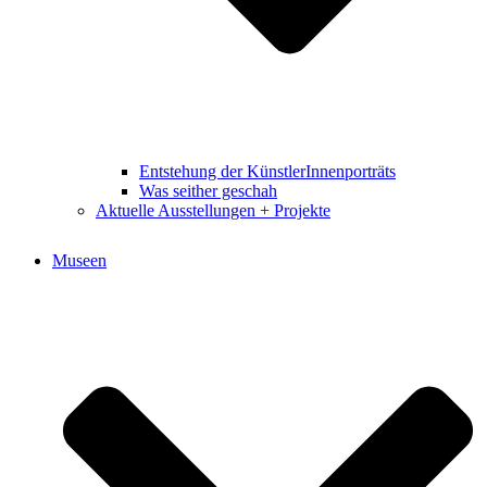
Entstehung der KünstlerInnenporträts
Was seither geschah
Aktuelle Ausstellungen + Projekte
Museen