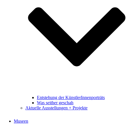
Entstehung der KünstlerInnenporträts
Was seither geschah
Aktuelle Ausstellungen + Projekte
Museen