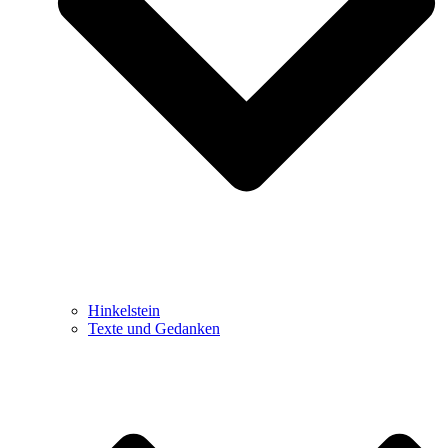
Hinkelstein
Texte und Gedanken