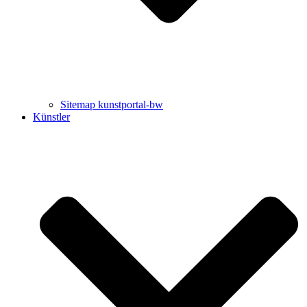
Sitemap kunstportal-bw
Künstler