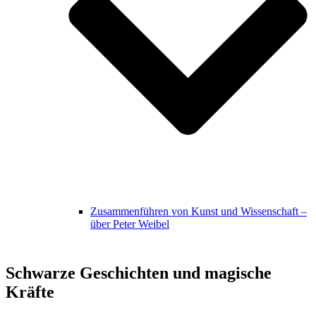
Zusammenführen von Kunst und Wissenschaft –
über Peter Weibel
Schwarze Geschichten und magische
Kräfte