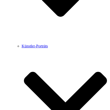
Künstler-Porträts