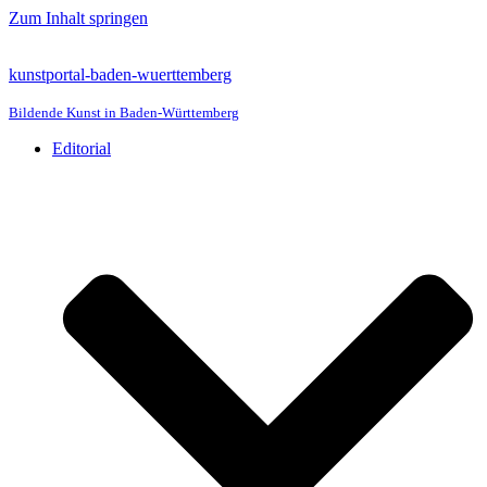
Zum Inhalt springen
kunstportal-baden-wuerttemberg
Bildende Kunst in Baden-Württemberg
Editorial