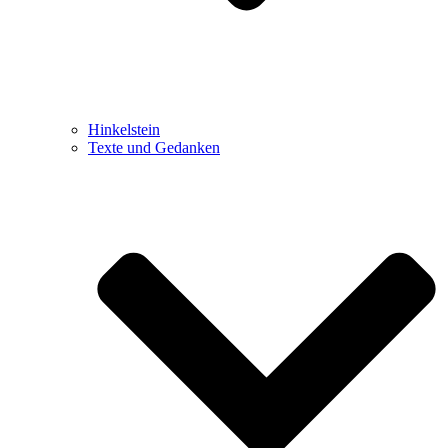
Hinkelstein
Texte und Gedanken