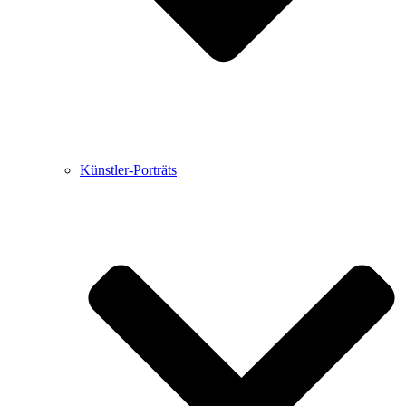
Künstler-Porträts