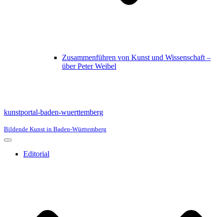
Zusammenführen von Kunst und Wissenschaft –
über Peter Weibel
kunstportal-baden-wuerttemberg
Bildende Kunst in Baden-Württemberg
Navigationsmenü
Editorial