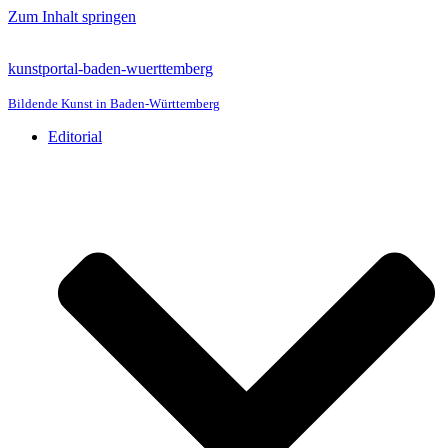
Zum Inhalt springen
kunstportal-baden-wuerttemberg
Bildende Kunst in Baden-Württemberg
Editorial