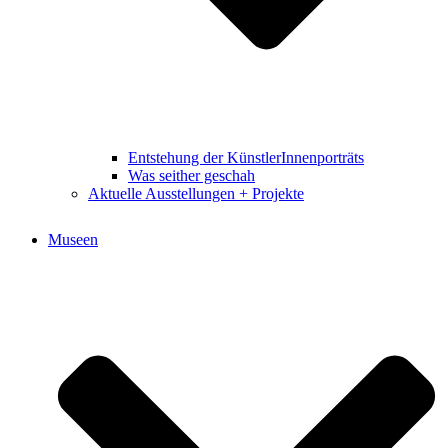
Entstehung der KünstlerInnenporträts
Was seither geschah
Aktuelle Ausstellungen + Projekte
Museen