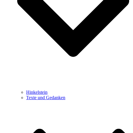
Hinkelstein
Texte und Gedanken