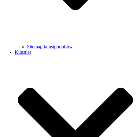
Sitemap kunstportal-bw
Künstler