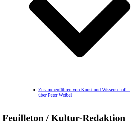
Zusammenführen von Kunst und Wissenschaft –
über Peter Weibel
Feuilleton / Kultur-Redaktion