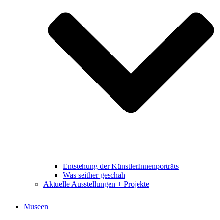
Entstehung der KünstlerInnenporträts
Was seither geschah
Aktuelle Ausstellungen + Projekte
Museen