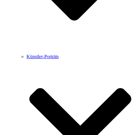
Künstler-Porträts