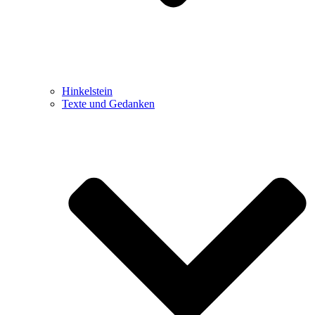
Hinkelstein
Texte und Gedanken