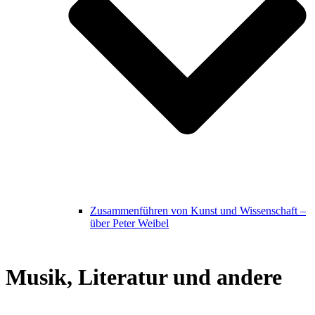
Zusammenführen von Kunst und Wissenschaft –
über Peter Weibel
Musik, Literatur und andere