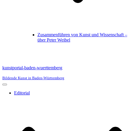
Zusammenführen von Kunst und Wissenschaft –
über Peter Weibel
kunstportal-baden-wuerttemberg
Bildende Kunst in Baden-Württemberg
Navigationsmenü
Editorial