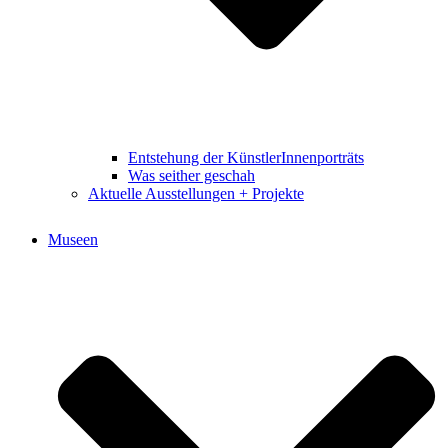
Entstehung der KünstlerInnenporträts
Was seither geschah
Aktuelle Ausstellungen + Projekte
Museen