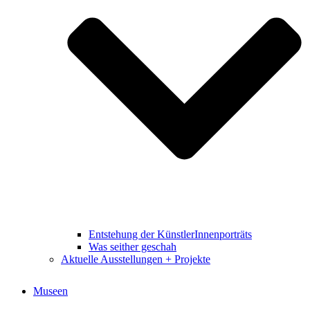
Entstehung der KünstlerInnenporträts
Was seither geschah
Aktuelle Ausstellungen + Projekte
Museen