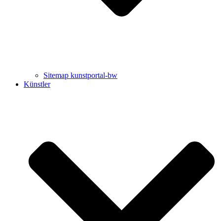
Sitemap kunstportal-bw
Künstler