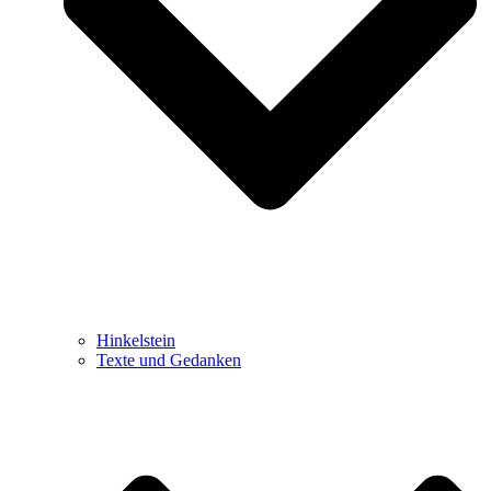
Hinkelstein
Texte und Gedanken