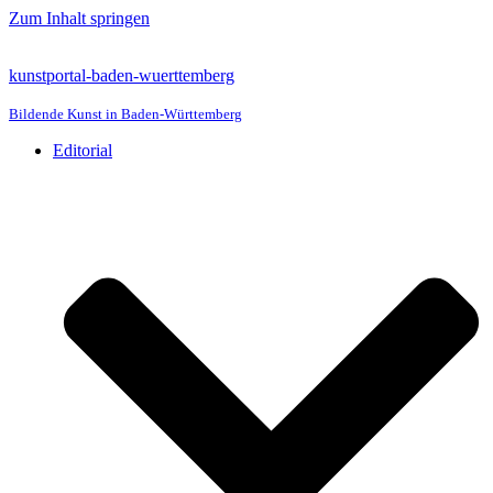
Zum Inhalt springen
kunstportal-baden-wuerttemberg
Bildende Kunst in Baden-Württemberg
Editorial