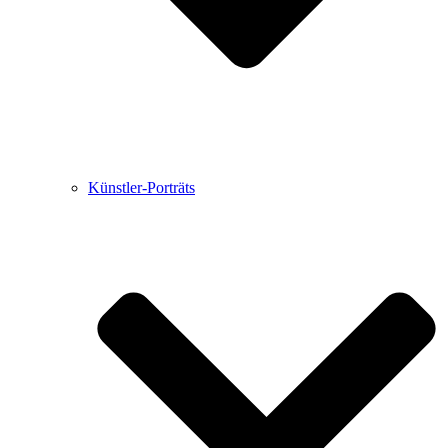
Künstler-Porträts