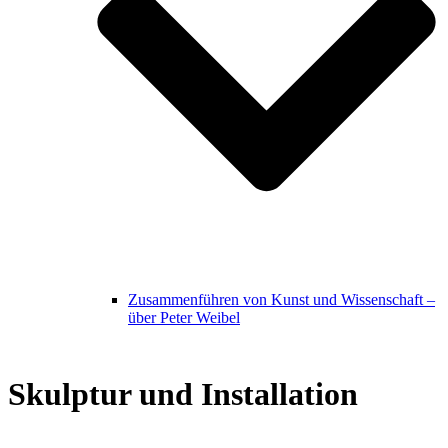
Zusammenführen von Kunst und Wissenschaft –
über Peter Weibel
Skulptur und Installation