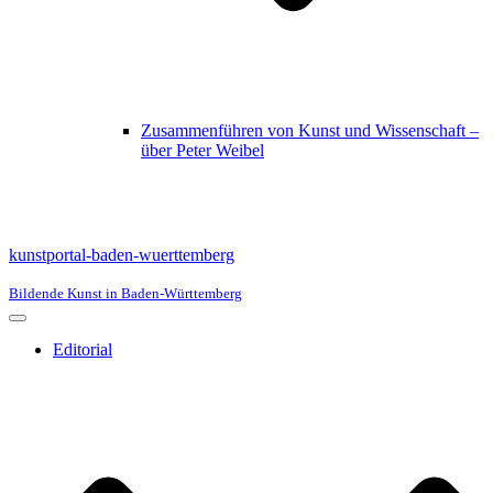
Zusammenführen von Kunst und Wissenschaft –
über Peter Weibel
kunstportal-baden-wuerttemberg
Bildende Kunst in Baden-Württemberg
Navigationsmenü
Editorial