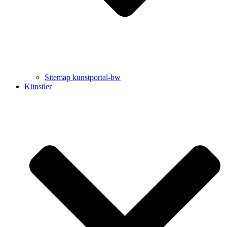
Sitemap kunstportal-bw
Künstler