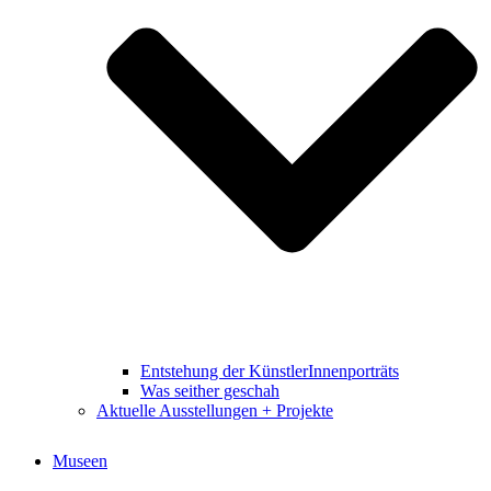
Entstehung der KünstlerInnenporträts
Was seither geschah
Aktuelle Ausstellungen + Projekte
Museen