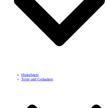
Hinkelstein
Texte und Gedanken