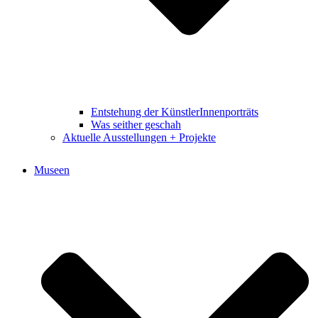
Entstehung der KünstlerInnenporträts
Was seither geschah
Aktuelle Ausstellungen + Projekte
Museen