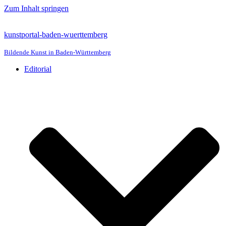
Zum Inhalt springen
kunstportal-baden-wuerttemberg
Bildende Kunst in Baden-Württemberg
Editorial