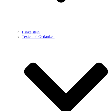
Hinkelstein
Texte und Gedanken