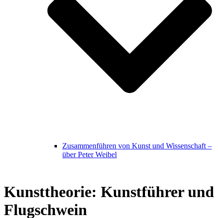
Zusammenführen von Kunst und Wissenschaft –
über Peter Weibel
Kunsttheorie: Kunstführer und
Flugschwein