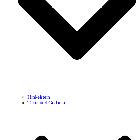
Hinkelstein
Texte und Gedanken