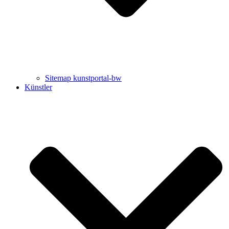
Sitemap kunstportal-bw
Künstler