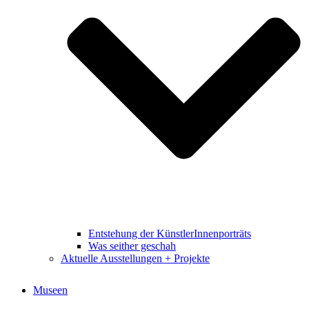
Entstehung der KünstlerInnenporträts
Was seither geschah
Aktuelle Ausstellungen + Projekte
Museen