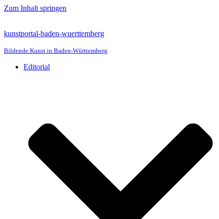
Zum Inhalt springen
kunstportal-baden-wuerttemberg
Bildende Kunst in Baden-Württemberg
Editorial