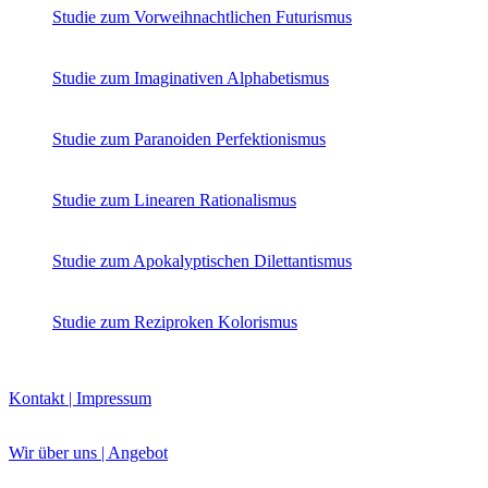
Studie zum Vorweihnachtlichen Futurismus
Studie zum Imaginativen Alphabetismus
Studie zum Paranoiden Perfektionismus
Studie zum Linearen Rationalismus
Studie zum Apokalyptischen Dilettantismus
Studie zum Reziproken Kolorismus
Kontakt | Impressum
Wir über uns | Angebot