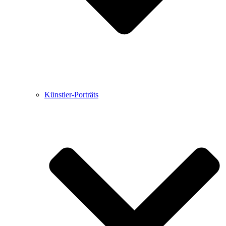
Künstler-Porträts