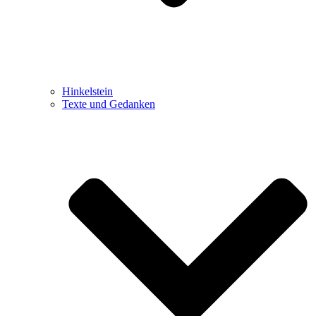
Hinkelstein
Texte und Gedanken