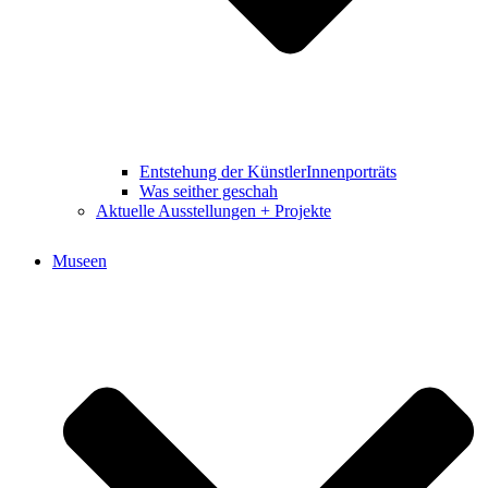
Entstehung der KünstlerInnenporträts
Was seither geschah
Aktuelle Ausstellungen + Projekte
Museen