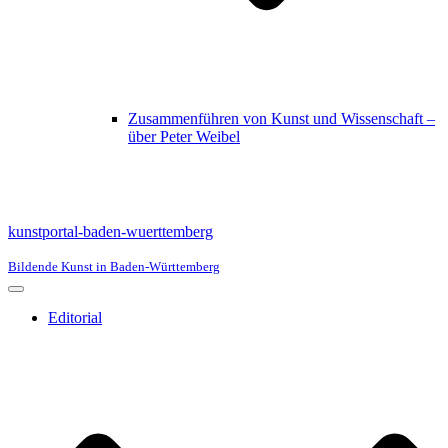
Zusammenführen von Kunst und Wissenschaft –
über Peter Weibel
kunstportal-baden-wuerttemberg
Bildende Kunst in Baden-Württemberg
Navigationsmenü
Editorial