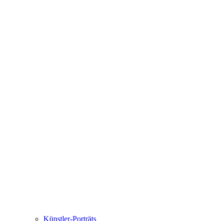
Künstler-Porträts