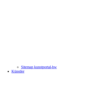
Sitemap kunstportal-bw
Künstler