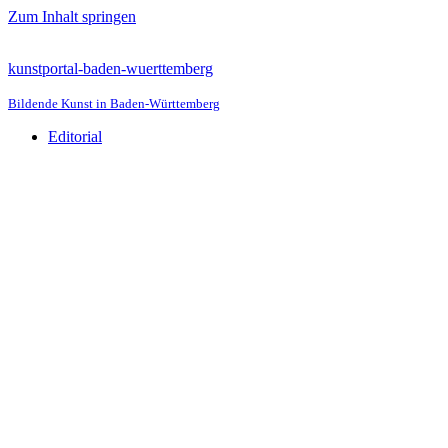
Zum Inhalt springen
kunstportal-baden-wuerttemberg
Bildende Kunst in Baden-Württemberg
Editorial