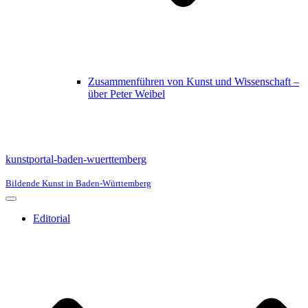
Zusammenführen von Kunst und Wissenschaft –
über Peter Weibel
kunstportal-baden-wuerttemberg
Bildende Kunst in Baden-Württemberg
Navigationsmenü
Editorial