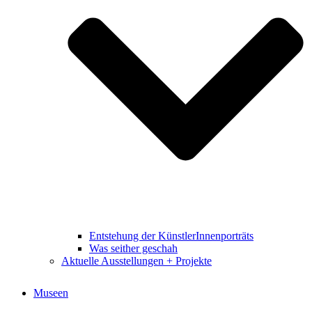
Entstehung der KünstlerInnenporträts
Was seither geschah
Aktuelle Ausstellungen + Projekte
Museen