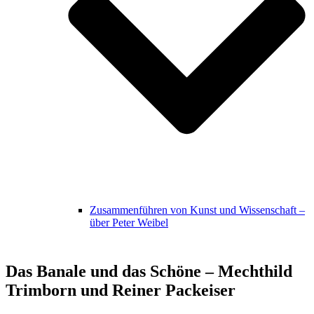
Zusammenführen von Kunst und Wissenschaft –
über Peter Weibel
Das Banale und das Schöne – Mechthild
Trimborn und Reiner Packeiser