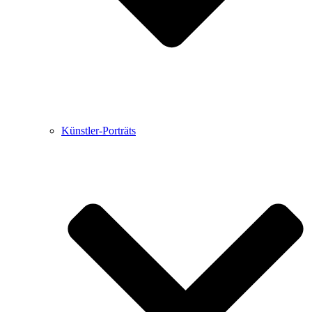
Künstler-Porträts