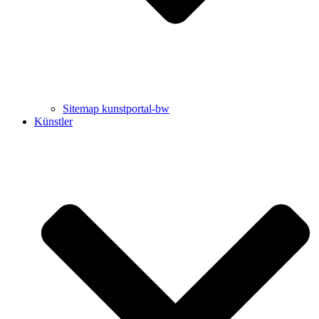
Sitemap kunstportal-bw
Künstler