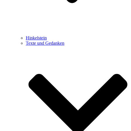
Hinkelstein
Texte und Gedanken