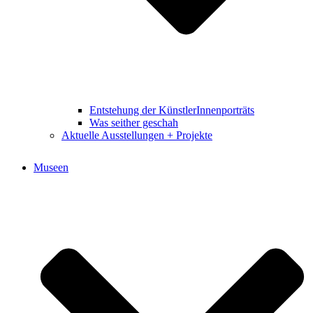
Entstehung der KünstlerInnenporträts
Was seither geschah
Aktuelle Ausstellungen + Projekte
Museen