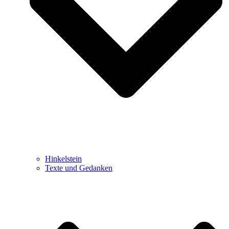
Hinkelstein
Texte und Gedanken