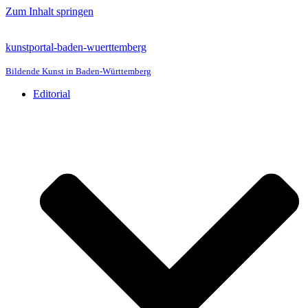
Zum Inhalt springen
kunstportal-baden-wuerttemberg
Bildende Kunst in Baden-Württemberg
Editorial