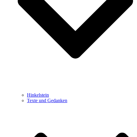
Hinkelstein
Texte und Gedanken