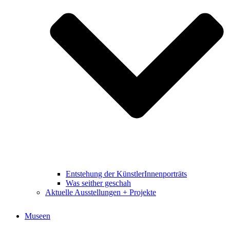
Entstehung der KünstlerInnenporträts
Was seither geschah
Aktuelle Ausstellungen + Projekte
Museen