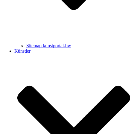
Sitemap kunstportal-bw
Künstler