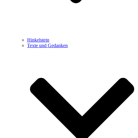
Hinkelstein
Texte und Gedanken