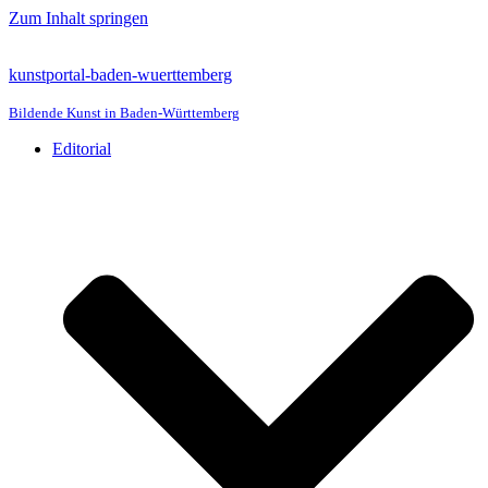
Zum Inhalt springen
kunstportal-baden-wuerttemberg
Bildende Kunst in Baden-Württemberg
Editorial