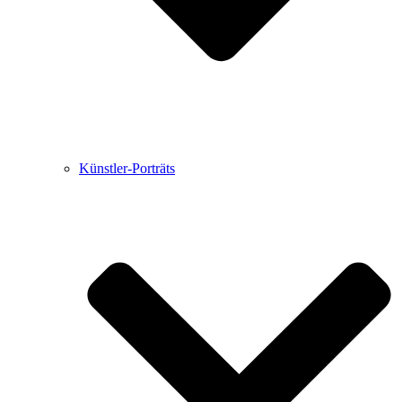
Künstler-Porträts