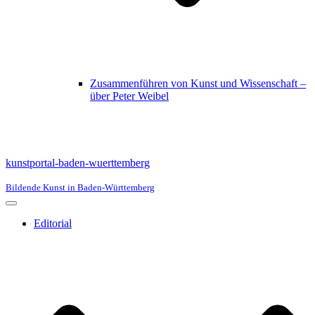
Zusammenführen von Kunst und Wissenschaft –
über Peter Weibel
kunstportal-baden-wuerttemberg
Bildende Kunst in Baden-Württemberg
Navigationsmenü
Editorial