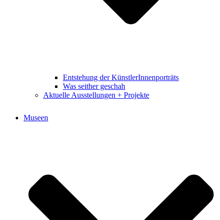
Entstehung der KünstlerInnenporträts
Was seither geschah
Aktuelle Ausstellungen + Projekte
Museen