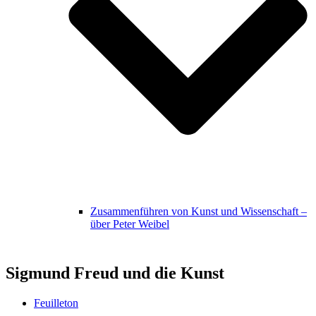
Zusammenführen von Kunst und Wissenschaft –
über Peter Weibel
Sigmund Freud und die Kunst
Feuilleton