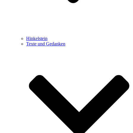
Hinkelstein
Texte und Gedanken