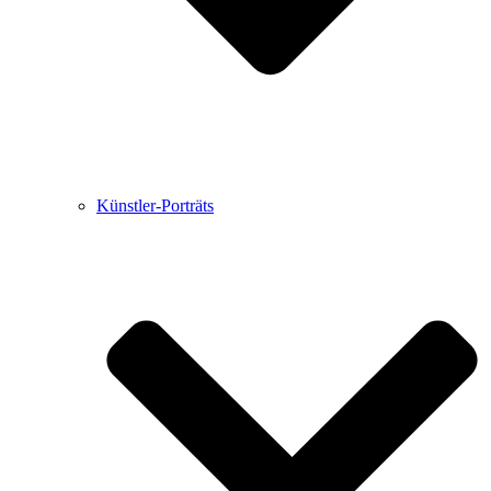
Künstler-Porträts