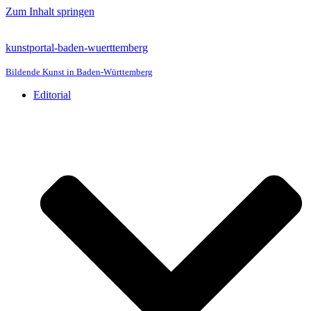
Zum Inhalt springen
kunstportal-baden-wuerttemberg
Bildende Kunst in Baden-Württemberg
Editorial