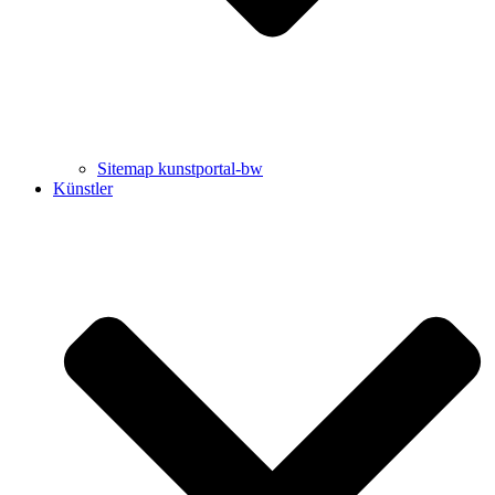
Sitemap kunstportal-bw
Künstler