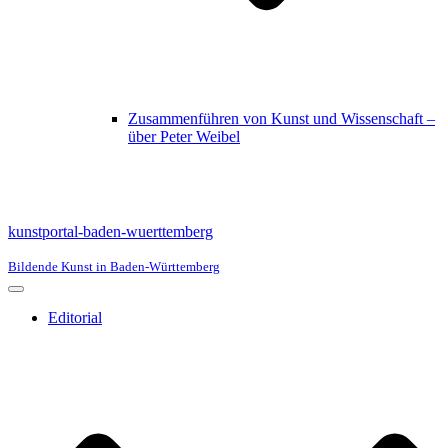
Zusammenführen von Kunst und Wissenschaft –
über Peter Weibel
kunstportal-baden-wuerttemberg
Bildende Kunst in Baden-Württemberg
Navigationsmenü
Editorial