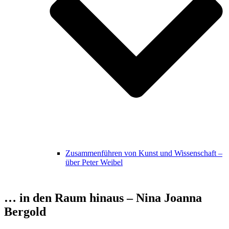
Zusammenführen von Kunst und Wissenschaft –
über Peter Weibel
… in den Raum hinaus – Nina Joanna
Bergold