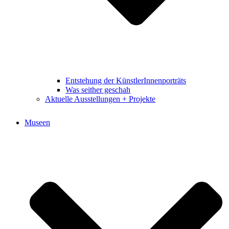
Entstehung der KünstlerInnenporträts
Was seither geschah
Aktuelle Ausstellungen + Projekte
Museen