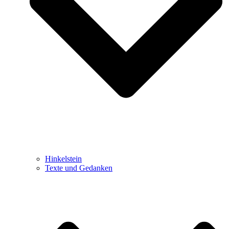
Hinkelstein
Texte und Gedanken