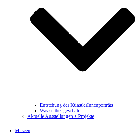
Entstehung der KünstlerInnenporträts
Was seither geschah
Aktuelle Ausstellungen + Projekte
Museen