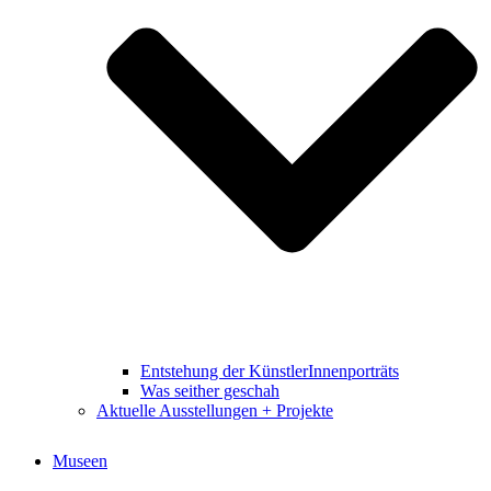
Entstehung der KünstlerInnenporträts
Was seither geschah
Aktuelle Ausstellungen + Projekte
Museen