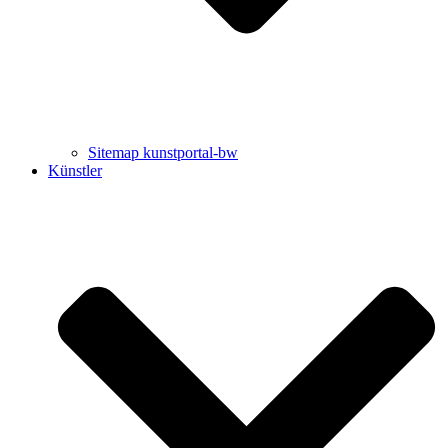
Sitemap kunstportal-bw
Künstler