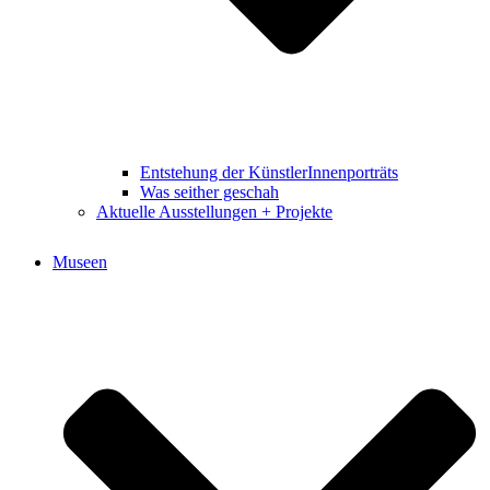
Entstehung der KünstlerInnenporträts
Was seither geschah
Aktuelle Ausstellungen + Projekte
Museen