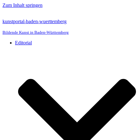
Zum Inhalt springen
kunstportal-baden-wuerttemberg
Bildende Kunst in Baden-Württemberg
Editorial