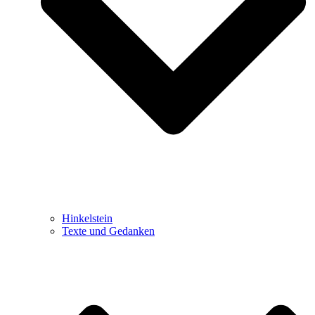
Hinkelstein
Texte und Gedanken