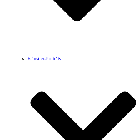
Künstler-Porträts