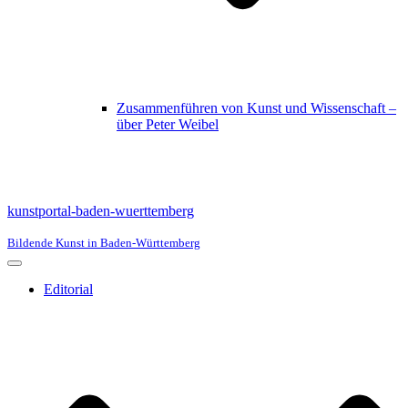
Zusammenführen von Kunst und Wissenschaft –
über Peter Weibel
kunstportal-baden-wuerttemberg
Bildende Kunst in Baden-Württemberg
Navigationsmenü
Editorial