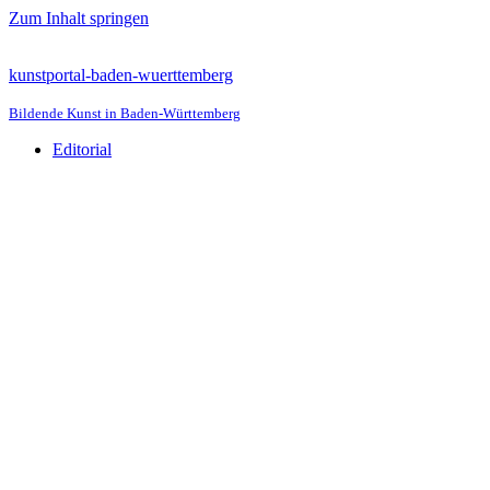
Zum Inhalt springen
kunstportal-baden-wuerttemberg
Bildende Kunst in Baden-Württemberg
Editorial