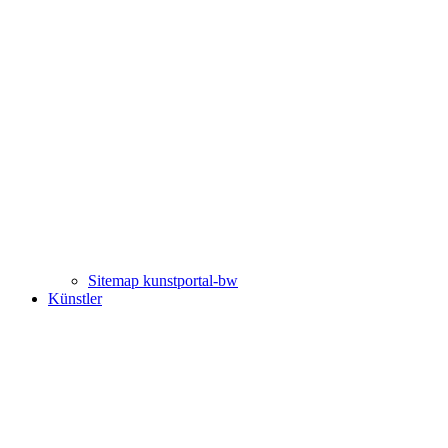
Sitemap kunstportal-bw
Künstler