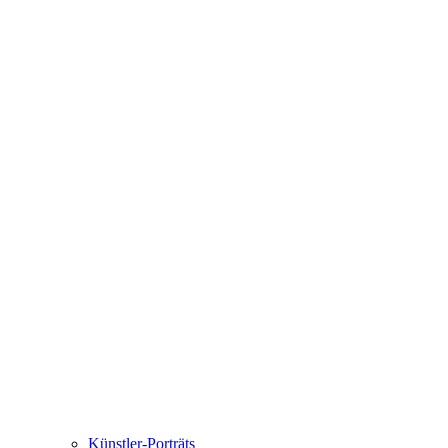
Künstler-Porträts