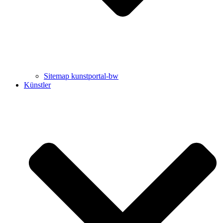
Sitemap kunstportal-bw
Künstler