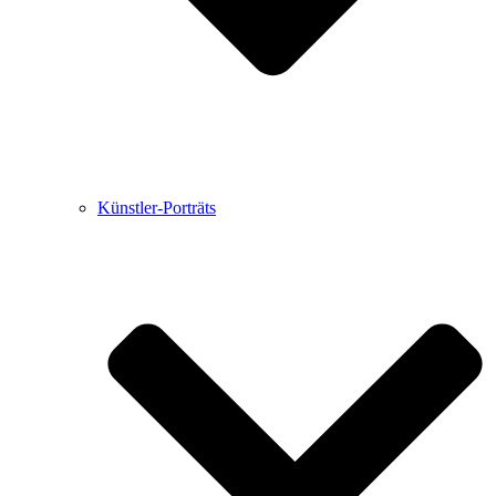
Künstler-Porträts