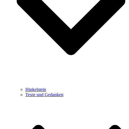
Hinkelstein
Texte und Gedanken