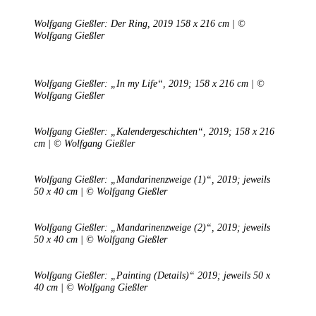
Wolfgang Gießler: Der Ring, 2019 158 x 216 cm | ©
Wolfgang Gießler
Wolfgang Gießler: „In my Life“, 2019; 158 x 216 cm | ©
Wolfgang Gießler
Wolfgang Gießler: „Kalendergeschichten“, 2019; 158 x 216
cm | © Wolfgang Gießler
Uli Rothfuss
Wolfgang Gießler: „Mandarinenzweige (1)“, 2019; jeweils
50 x 40 cm | © Wolfgang Gießler
Wolfgang Gießler: „Mandarinenzweige (2)“, 2019; jeweils
50 x 40 cm | © Wolfgang Gießler
Harald Schwiers
Wolfgang Gießler: „Painting (Details)“ 2019; jeweils 50 x
40 cm | © Wolfgang Gießler