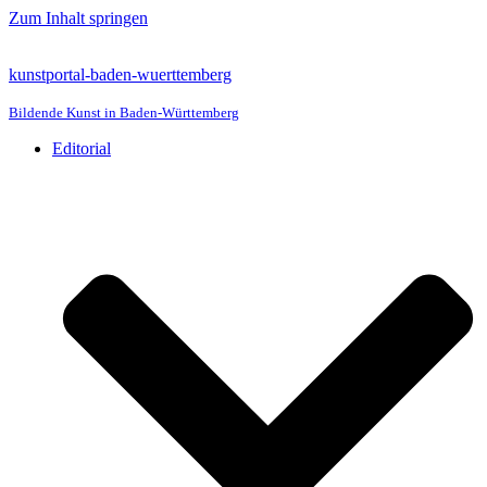
Zum Inhalt springen
kunstportal-baden-wuerttemberg
Bildende Kunst in Baden-Württemberg
Editorial