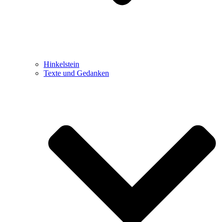
Hinkelstein
Texte und Gedanken