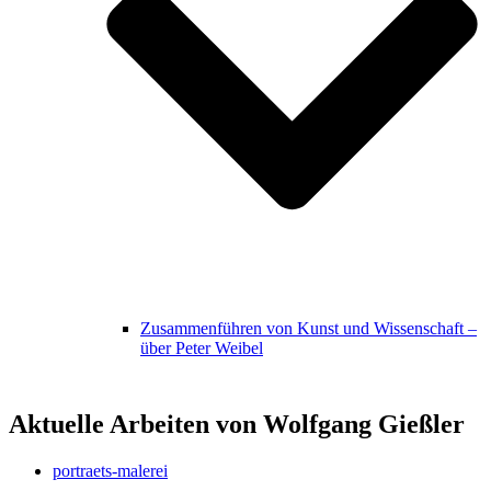
Zusammenführen von Kunst und Wissenschaft –
über Peter Weibel
Aktuelle Arbeiten von Wolfgang Gießler
portraets-malerei