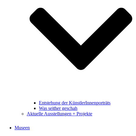
Entstehung der KünstlerInnenporträts
Was seither geschah
Aktuelle Ausstellungen + Projekte
Museen