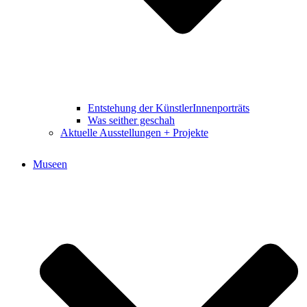
Entstehung der KünstlerInnenporträts
Was seither geschah
Aktuelle Ausstellungen + Projekte
Museen