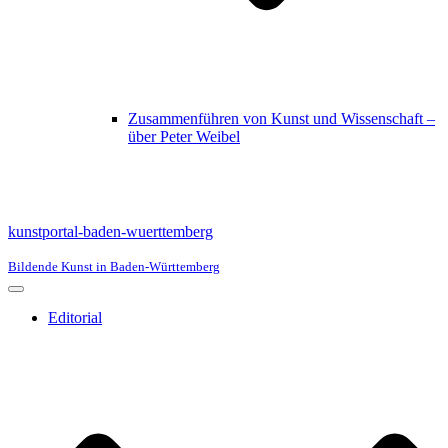
Zusammenführen von Kunst und Wissenschaft –
über Peter Weibel
kunstportal-baden-wuerttemberg
Bildende Kunst in Baden-Württemberg
Navigationsmenü
Editorial