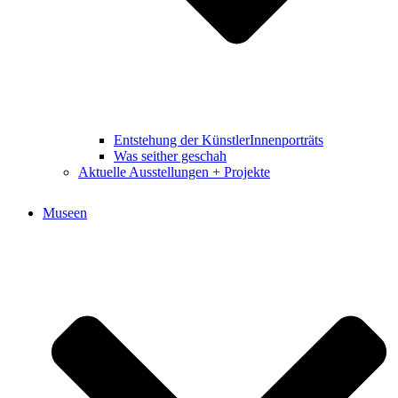
Entstehung der KünstlerInnenporträts
Was seither geschah
Aktuelle Ausstellungen + Projekte
Museen