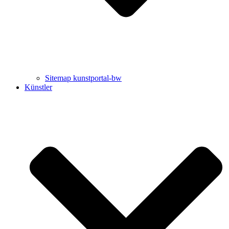
Sitemap kunstportal-bw
Künstler