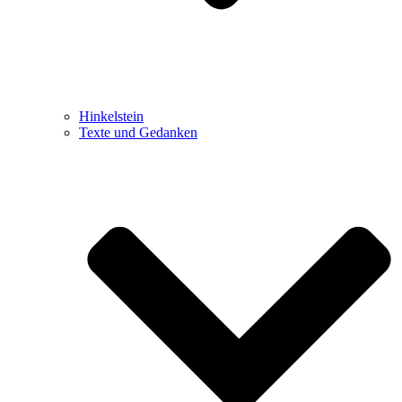
Hinkelstein
Texte und Gedanken