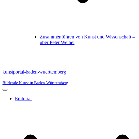
Zusammenführen von Kunst und Wissenschaft –
über Peter Weibel
kunstportal-baden-wuerttemberg
Bildende Kunst in Baden-Württemberg
Navigationsmenü
Editorial