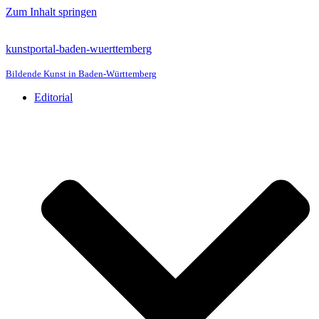
Zum Inhalt springen
kunstportal-baden-wuerttemberg
Bildende Kunst in Baden-Württemberg
Editorial