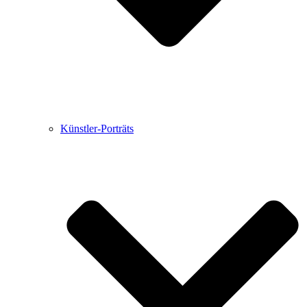
Künstler-Porträts