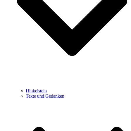
Hinkelstein
Texte und Gedanken