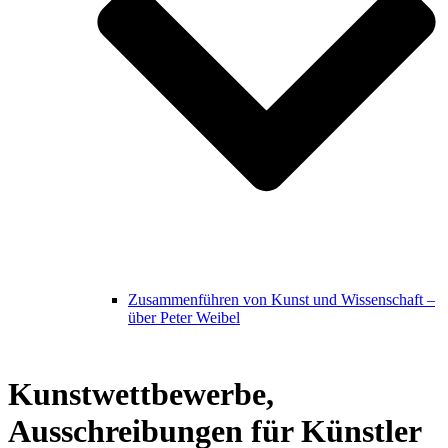
Zusammenführen von Kunst und Wissenschaft –
über Peter Weibel
Kunstwettbewerbe,
Ausschreibungen für Künstler