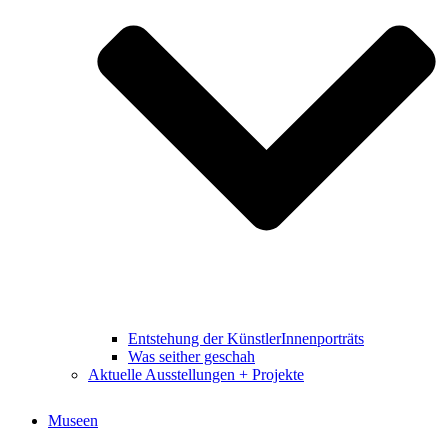
Entstehung der KünstlerInnenporträts
Was seither geschah
Aktuelle Ausstellungen + Projekte
Museen