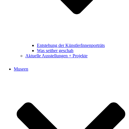
Entstehung der KünstlerInnenporträts
Was seither geschah
Aktuelle Ausstellungen + Projekte
Museen