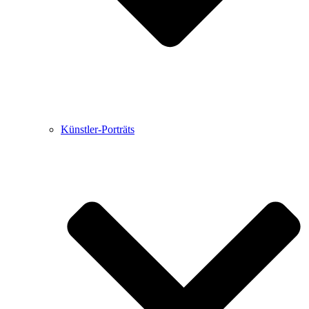
Künstler-Porträts