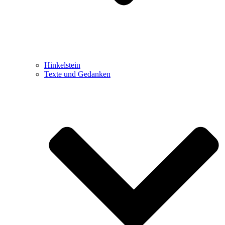
Hinkelstein
Texte und Gedanken