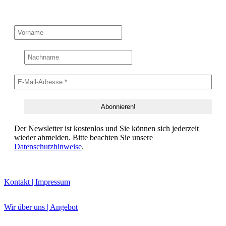
Der Newsletter ist kostenlos und Sie können sich jederzeit
wieder abmelden. Bitte beachten Sie unsere
Datenschutzhinweise
.
Kontakt | Impressum
Wir über uns | Angebot