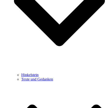
Hinkelstein
Texte und Gedanken