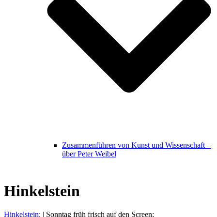
Zusammenführen von Kunst und Wissenschaft –
über Peter Weibel
Hinkelstein
Hinkelstein
: | Sonntag früh frisch auf den Screen: