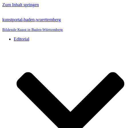
Zum Inhalt springen
kunstportal-baden-wuerttemberg
Bildende Kunst in Baden-Württemberg
Editorial