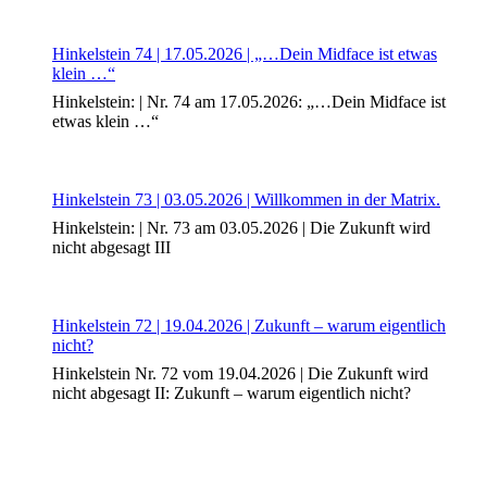
Hinkelstein 74 | 17.05.2026 | „…Dein Midface ist etwas
klein …“
Hinkelstein: | Nr. 74 am 17.05.2026: „…Dein Midface ist
etwas klein …“
Hinkelstein 73 | 03.05.2026 | Willkommen in der Matrix.
Hinkelstein: | Nr. 73 am 03.05.2026 | Die Zukunft wird
nicht abgesagt III
Hinkelstein 72 | 19.04.2026 | Zukunft – warum eigentlich
nicht?
Hinkelstein Nr. 72 vom 19.04.2026 | Die Zukunft wird
nicht abgesagt II: Zukunft – warum eigentlich nicht?