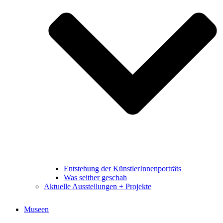
Entstehung der KünstlerInnenporträts
Was seither geschah
Aktuelle Ausstellungen + Projekte
Museen