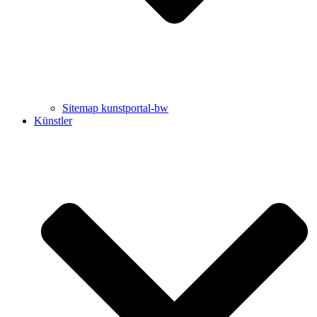
Sitemap kunstportal-bw
Künstler