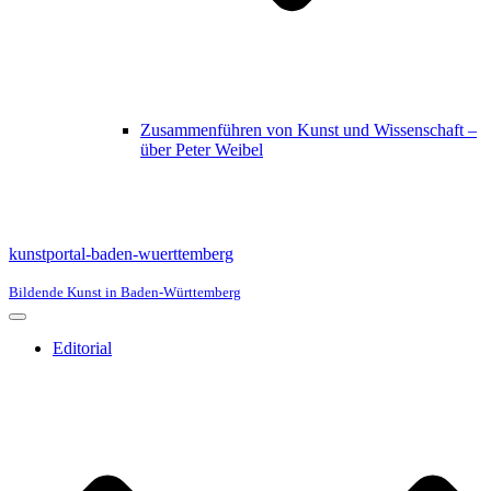
Zusammenführen von Kunst und Wissenschaft –
über Peter Weibel
kunstportal-baden-wuerttemberg
Bildende Kunst in Baden-Württemberg
Navigationsmenü
Editorial