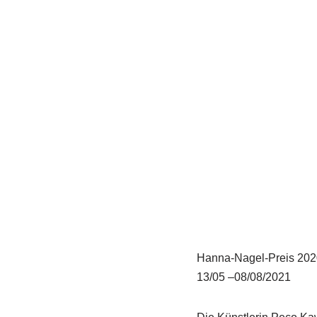
Hanna-Nagel-Preis 202
13/05 –08/08/2021