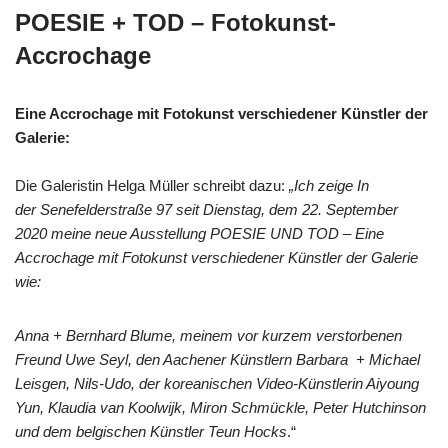
POESIE + TOD – Fotokunst-
Accrochage
Eine Accrochage mit Fotokunst verschiedener Künstler der
Galerie:
Die Galeristin Helga Müller schreibt dazu:
„Ich zeige In
der Senefelderstraße 97 seit Dienstag, dem 22. September
2020 meine neue Ausstellung POESIE UND TOD – Eine
Accrochage mit Fotokunst verschiedener Künstler der Galerie
wie:
Anna + Bernhard Blume, meinem vor kurzem verstorbenen
Freund Uwe Seyl, den Aachener Künstlern Barbara + Michael
Leisgen, Nils-Udo, der koreanischen Video-Künstlerin Aiyoung
Yun, Klaudia van Koolwijk, Miron Schmückle, Peter Hutchinson
und dem belgischen Künstler Teun Hocks
.“