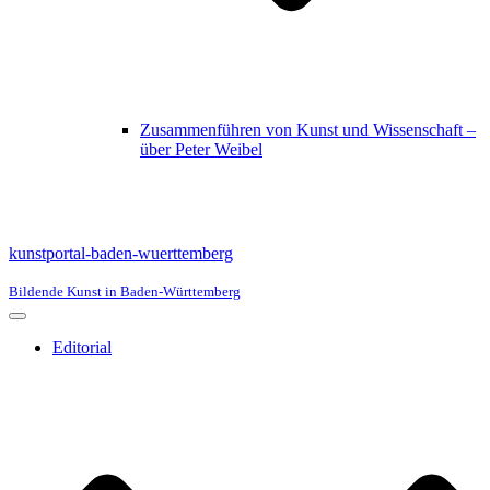
Zusammenführen von Kunst und Wissenschaft –
über Peter Weibel
kunstportal-baden-wuerttemberg
Bildende Kunst in Baden-Württemberg
Navigationsmenü
Editorial