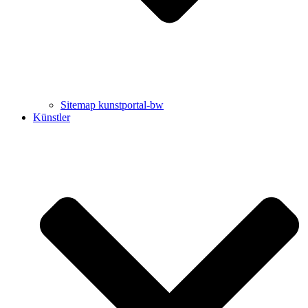
Sitemap kunstportal-bw
Künstler