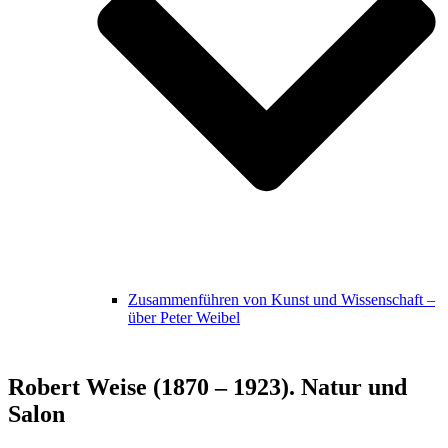
Zusammenführen von Kunst und Wissenschaft –
über Peter Weibel
Robert Weise (1870 – 1923). Natur und
Salon