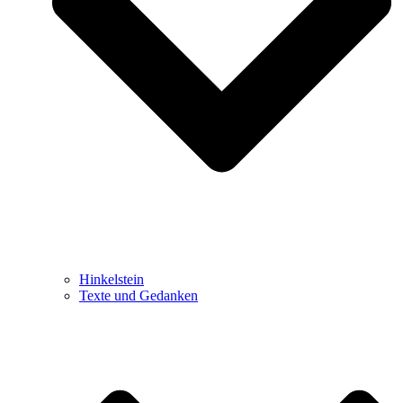
Hinkelstein
Texte und Gedanken