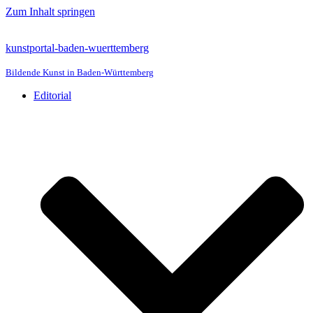
Zum Inhalt springen
kunstportal-baden-wuerttemberg
Bildende Kunst in Baden-Württemberg
Editorial