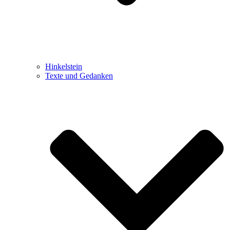
Hinkelstein
Texte und Gedanken