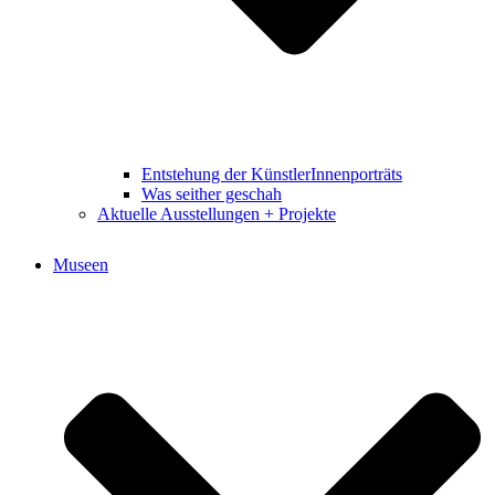
Entstehung der KünstlerInnenporträts
Was seither geschah
Aktuelle Ausstellungen + Projekte
Museen