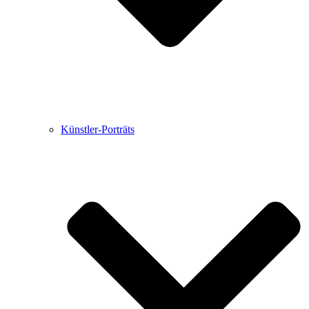
Künstler-Porträts