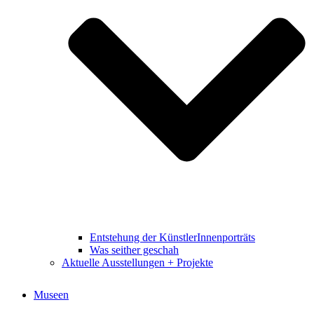
Entstehung der KünstlerInnenporträts
Was seither geschah
Aktuelle Ausstellungen + Projekte
Museen