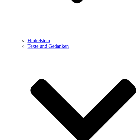
Hinkelstein
Texte und Gedanken