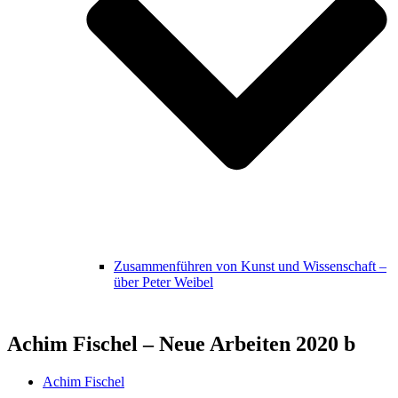
Zusammenführen von Kunst und Wissenschaft –
über Peter Weibel
Achim Fischel – Neue Arbeiten 2020 b
Achim Fischel