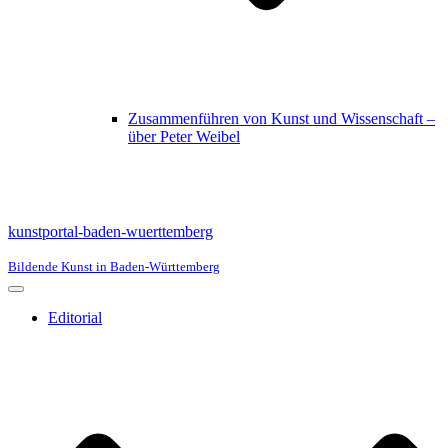
Zusammenführen von Kunst und Wissenschaft –
über Peter Weibel
kunstportal-baden-wuerttemberg
Bildende Kunst in Baden-Württemberg
Navigationsmenü
Editorial