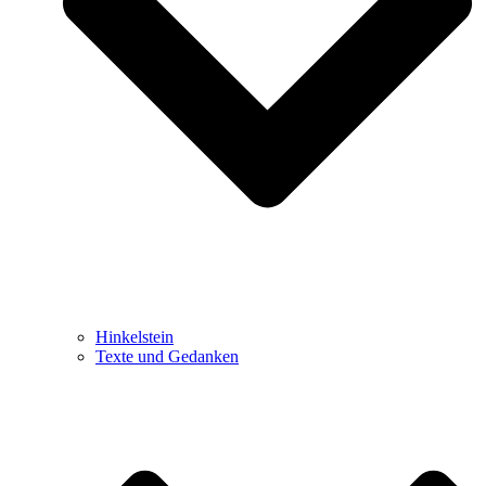
Hinkelstein
Texte und Gedanken