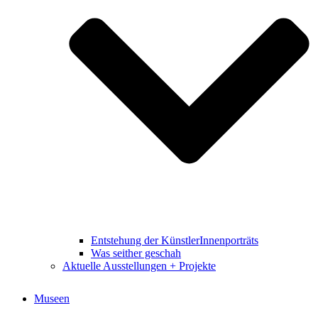
Entstehung der KünstlerInnenporträts
Was seither geschah
Aktuelle Ausstellungen + Projekte
Museen