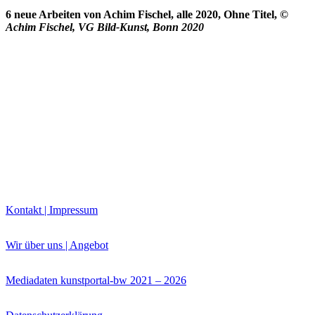
6 neue Arbeiten von Achim Fischel, alle 2020, Ohne Titel,
©
Achim Fischel, VG Bild-Kunst, Bonn 2020
Uli Rothfuss
Kontakt | Impressum
Wir über uns | Angebot
Harald Schwiers
Mediadaten kunstportal-bw 2021 – 2026