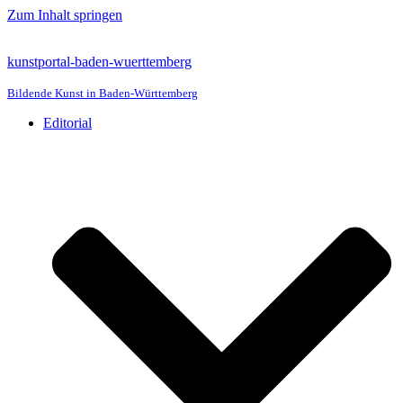
Zum Inhalt springen
kunstportal-baden-wuerttemberg
Bildende Kunst in Baden-Württemberg
Editorial