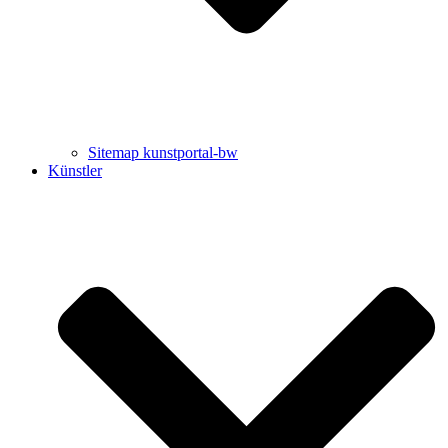
Sitemap kunstportal-bw
Künstler