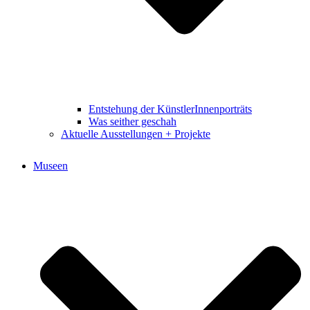
Entstehung der KünstlerInnenporträts
Was seither geschah
Aktuelle Ausstellungen + Projekte
Museen