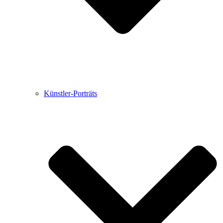
Künstler-Porträts