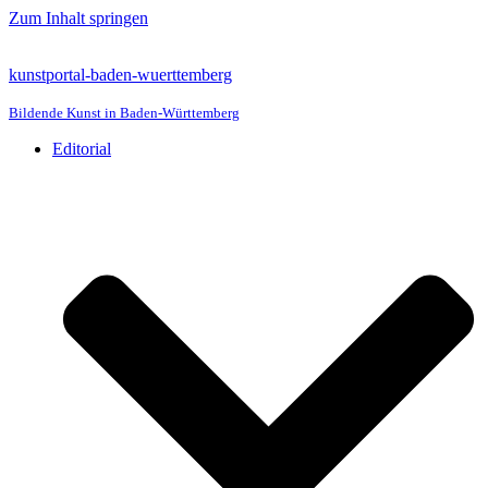
Zum Inhalt springen
kunstportal-baden-wuerttemberg
Bildende Kunst in Baden-Württemberg
Editorial