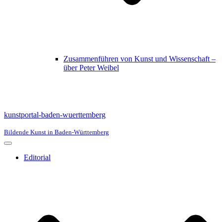
Zusammenführen von Kunst und Wissenschaft –
über Peter Weibel
kunstportal-baden-wuerttemberg
Bildende Kunst in Baden-Württemberg
Navigationsmenü
Editorial