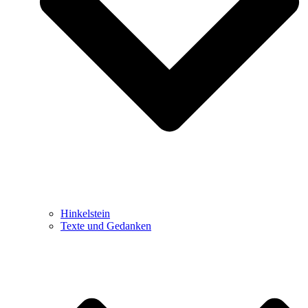
Hinkelstein
Texte und Gedanken