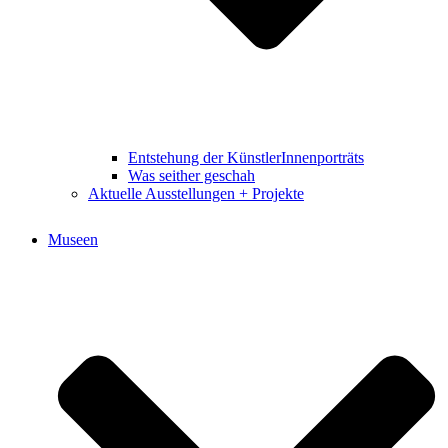
Entstehung der KünstlerInnenporträts
Was seither geschah
Aktuelle Ausstellungen + Projekte
Museen