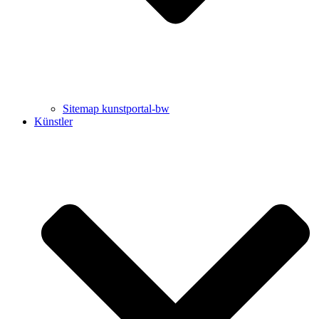
Sitemap kunstportal-bw
Künstler