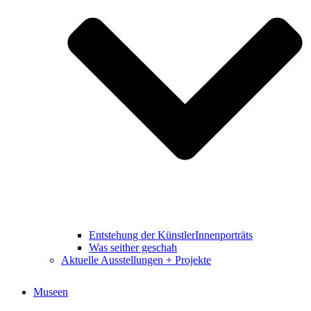
Entstehung der KünstlerInnenporträts
Was seither geschah
Aktuelle Ausstellungen + Projekte
Museen