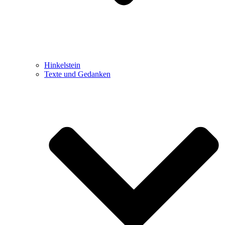
Hinkelstein
Texte und Gedanken