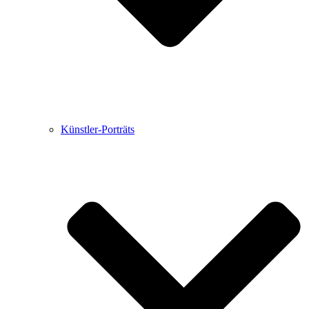
Künstler-Porträts