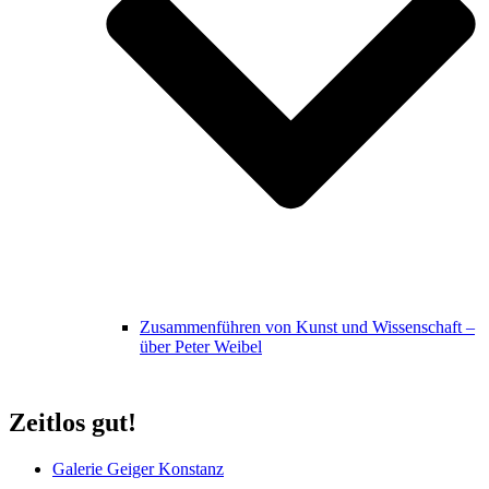
Zusammenführen von Kunst und Wissenschaft –
über Peter Weibel
Zeitlos gut!
Galerie Geiger Konstanz