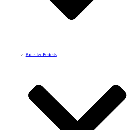
Künstler-Porträts