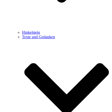
Hinkelstein
Texte und Gedanken