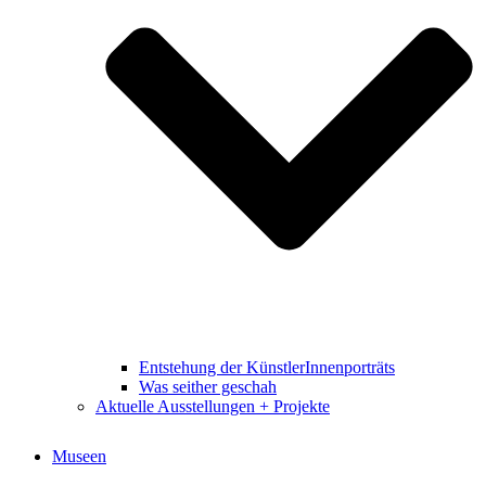
Entstehung der KünstlerInnenporträts
Was seither geschah
Aktuelle Ausstellungen + Projekte
Museen