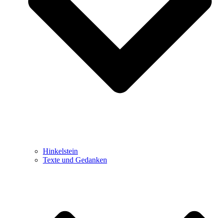
Hinkelstein
Texte und Gedanken