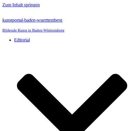
Zum Inhalt springen
kunstportal-baden-wuerttemberg
Bildende Kunst in Baden-Württemberg
Editorial