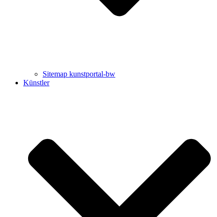
Sitemap kunstportal-bw
Künstler