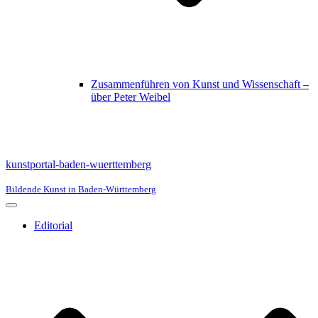
Zusammenführen von Kunst und Wissenschaft –
über Peter Weibel
kunstportal-baden-wuerttemberg
Bildende Kunst in Baden-Württemberg
Navigationsmenü
Editorial