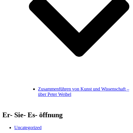
Zusammenführen von Kunst und Wissenschaft –
über Peter Weibel
Er- Sie- Es- öffnung
Uncategorized