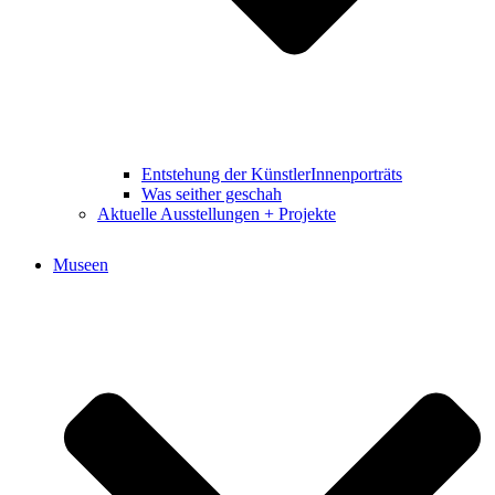
Entstehung der KünstlerInnenporträts
Was seither geschah
Aktuelle Ausstellungen + Projekte
Museen