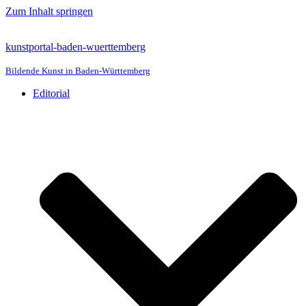
Zum Inhalt springen
kunstportal-baden-wuerttemberg
Bildende Kunst in Baden-Württemberg
Editorial