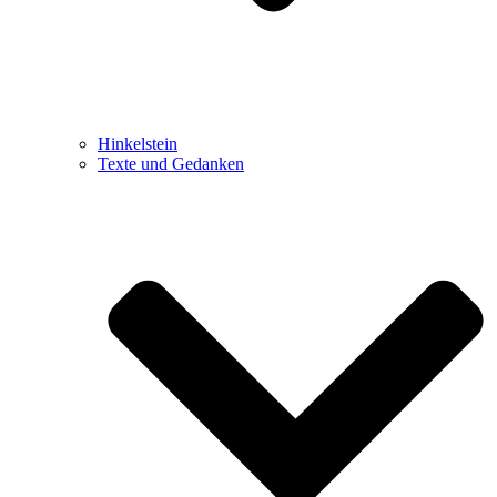
Hinkelstein
Texte und Gedanken