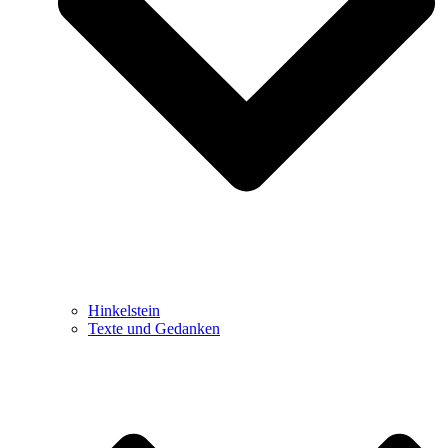
Hinkelstein
Texte und Gedanken