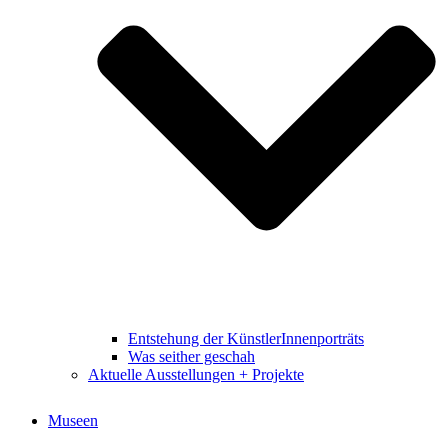
Entstehung der KünstlerInnenporträts
Was seither geschah
Aktuelle Ausstellungen + Projekte
Museen