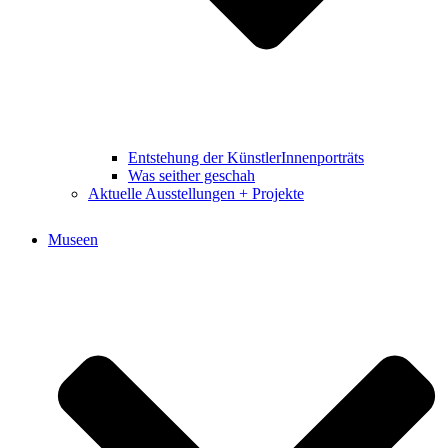
Entstehung der KünstlerInnenporträts
Was seither geschah
Aktuelle Ausstellungen + Projekte
Museen