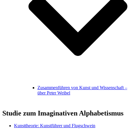
Zusammenführen von Kunst und Wissenschaft –
über Peter Weibel
Studie zum Imaginativen Alphabetismus
Kunsttheorie: Kunstführer und Flugschwein