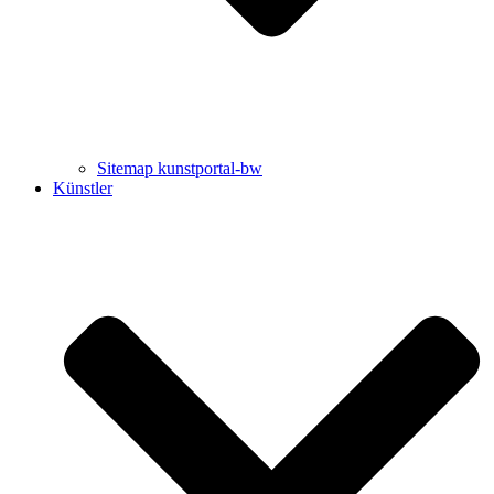
Sitemap kunstportal-bw
Künstler