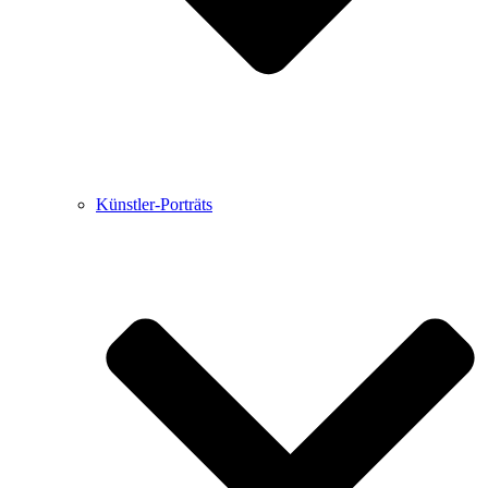
Künstler-Porträts