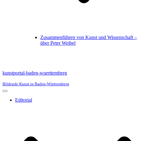
Zusammenführen von Kunst und Wissenschaft –
über Peter Weibel
kunstportal-baden-wuerttemberg
Bildende Kunst in Baden-Württemberg
Navigationsmenü
Editorial