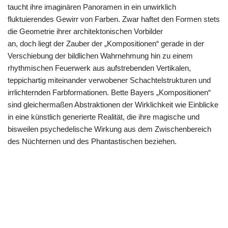
taucht ihre imaginären Panoramen in ein unwirklich
fluktuierendes Gewirr von Farben. Zwar haftet den Formen stets
die Geometrie ihrer architektonischen Vorbilder
an, doch liegt der Zauber der „Kompositionen“ gerade in der
Verschiebung der bildlichen Wahrnehmung hin zu einem
rhythmischen Feuerwerk aus aufstrebenden Vertikalen,
teppichartig miteinander verwobener Schachtelstrukturen und
irrlichternden Farbformationen. Bette Bayers „Kompositionen“
sind gleichermaßen Abstraktionen der Wirklichkeit wie Einblicke
in eine künstlich generierte Realität, die ihre magische und
bisweilen psychedelische Wirkung aus dem Zwischenbereich
des Nüchternen und des Phantastischen beziehen.