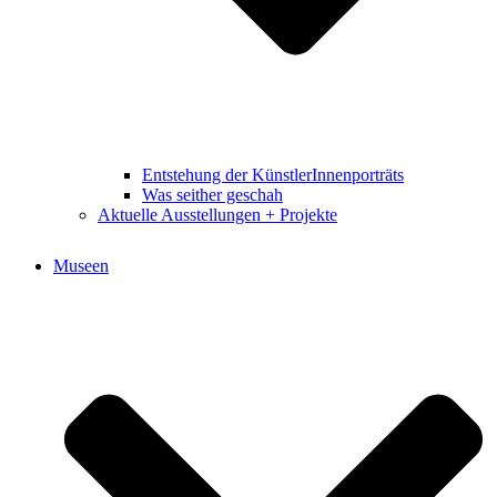
Entstehung der KünstlerInnenporträts
Was seither geschah
Aktuelle Ausstellungen + Projekte
Museen