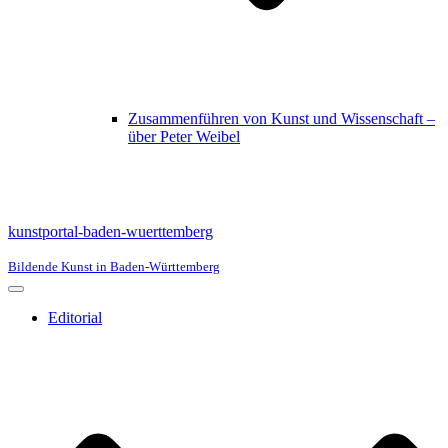
Zusammenführen von Kunst und Wissenschaft –
über Peter Weibel
kunstportal-baden-wuerttemberg
Bildende Kunst in Baden-Württemberg
Navigationsmenü
Editorial