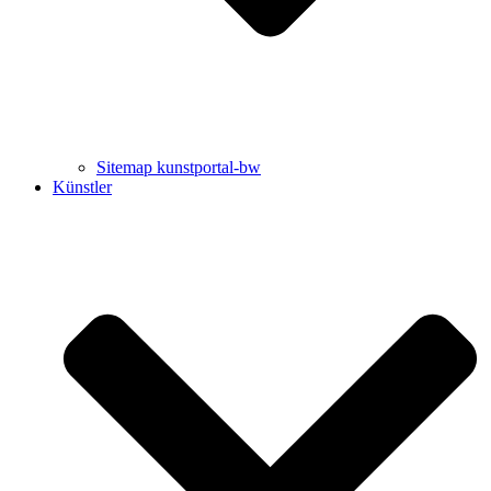
Sitemap kunstportal-bw
Künstler