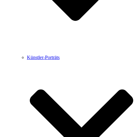
Künstler-Porträts