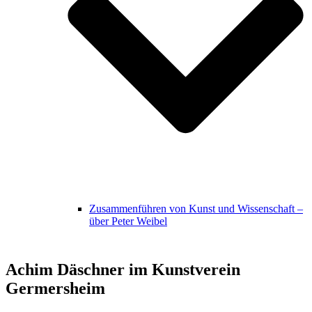
Zusammenführen von Kunst und Wissenschaft –
über Peter Weibel
Achim Däschner im Kunstverein
Germersheim