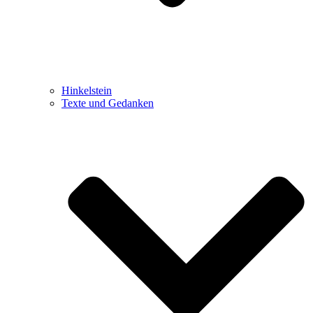
Hinkelstein
Texte und Gedanken