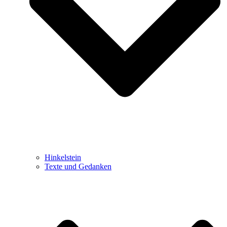
Hinkelstein
Texte und Gedanken