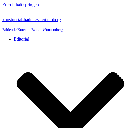
Zum Inhalt springen
kunstportal-baden-wuerttemberg
Bildende Kunst in Baden-Württemberg
Editorial