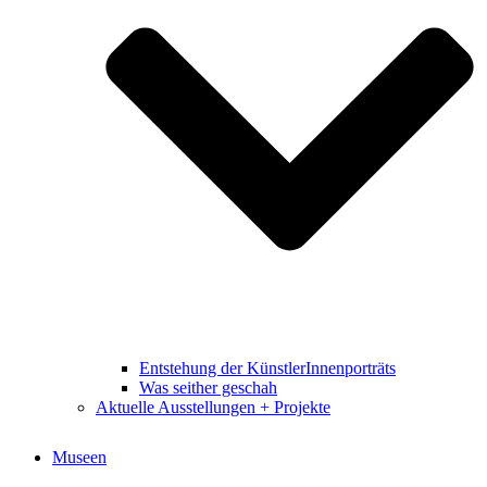
Entstehung der KünstlerInnenporträts
Was seither geschah
Aktuelle Ausstellungen + Projekte
Museen