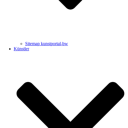
Sitemap kunstportal-bw
Künstler