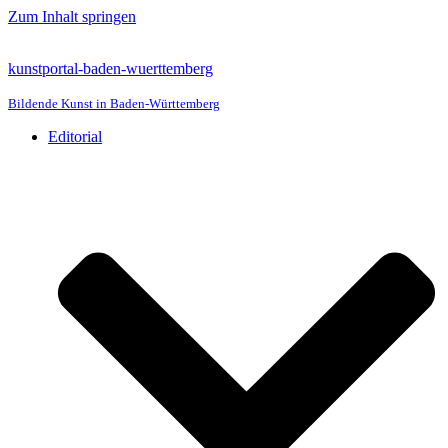
Zum Inhalt springen
kunstportal-baden-wuerttemberg
Bildende Kunst in Baden-Württemberg
Editorial