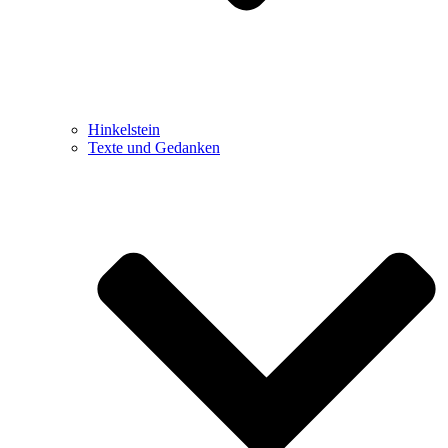
Hinkelstein
Texte und Gedanken