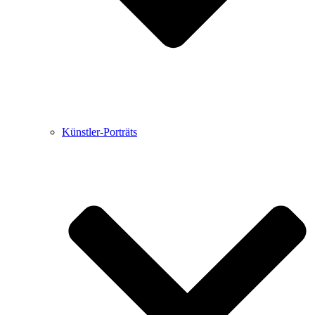
Künstler-Porträts