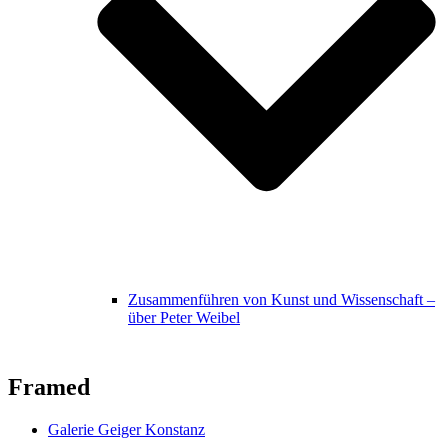
Zusammenführen von Kunst und Wissenschaft –
über Peter Weibel
Framed
Galerie Geiger Konstanz