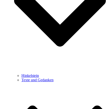
Hinkelstein
Texte und Gedanken