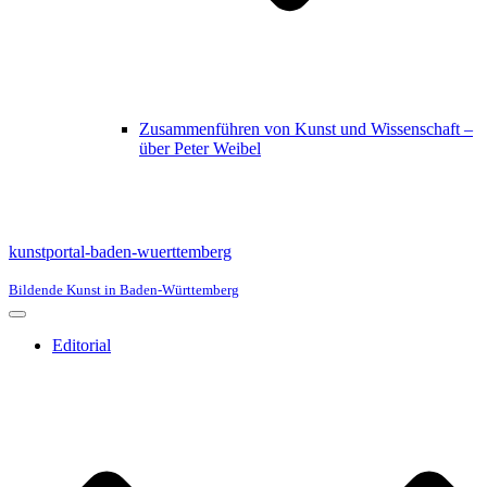
Zusammenführen von Kunst und Wissenschaft –
über Peter Weibel
kunstportal-baden-wuerttemberg
Bildende Kunst in Baden-Württemberg
Navigationsmenü
Editorial