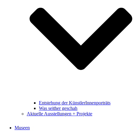
Entstehung der KünstlerInnenporträts
Was seither geschah
Aktuelle Ausstellungen + Projekte
Museen