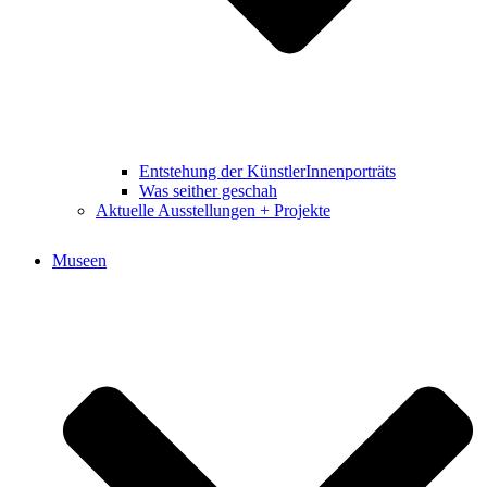
Entstehung der KünstlerInnenporträts
Was seither geschah
Aktuelle Ausstellungen + Projekte
Museen