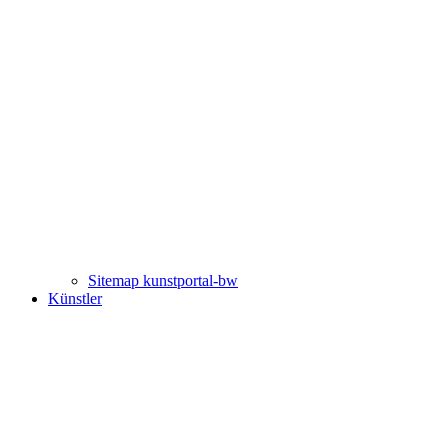
Sitemap kunstportal-bw
Künstler