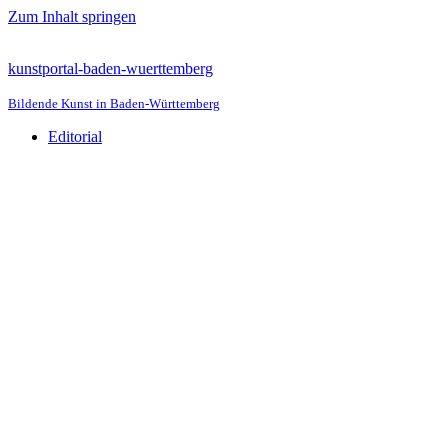
Zum Inhalt springen
kunstportal-baden-wuerttemberg
Bildende Kunst in Baden-Württemberg
Editorial