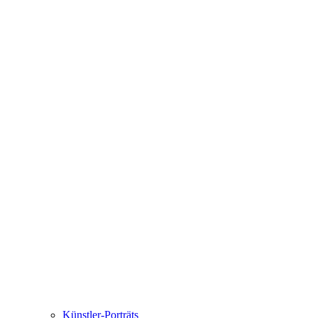
Künstler-Porträts