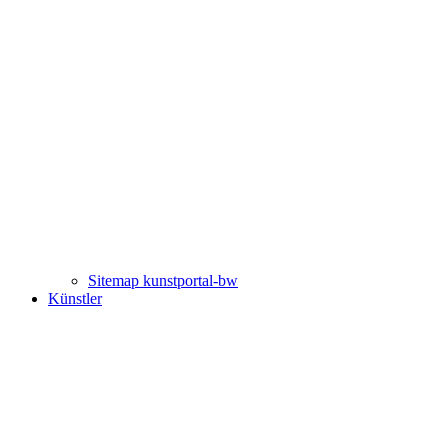
Sitemap kunstportal-bw
Künstler