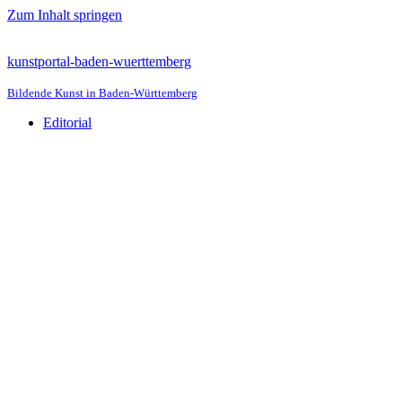
Zum Inhalt springen
kunstportal-baden-wuerttemberg
Bildende Kunst in Baden-Württemberg
Editorial