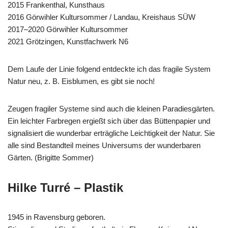
2015 Frankenthal, Kunsthaus
2016 Görwihler Kultursommer / Landau, Kreishaus SÜW
2017–2020 Görwihler Kultursommer
2021 Grötzingen, Kunstfachwerk N6
Dem Laufe der Linie folgend entdeckte ich das fragile System
Natur neu, z. B. Eisblumen, es gibt sie noch!
Zeugen fragiler Systeme sind auch die kleinen Paradiesgärten.
Ein leichter Farbregen ergießt sich über das Büttenpapier und
signalisiert die wunderbar erträgliche Leichtigkeit der Natur. Sie
alle sind Bestandteil meines Universums der wunderbaren
Gärten. (Brigitte Sommer)
Hilke Turré – Plastik
1945 in Ravensburg geboren.