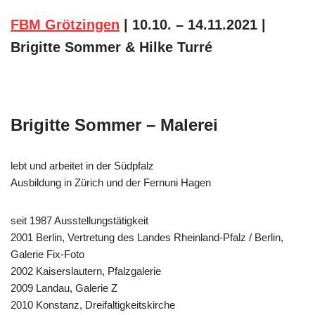
FBM Grötzingen
|
10.10. – 14.11.2021
|
Brigitte Sommer & Hilke Turré
Brigitte Sommer – Malerei
lebt und arbeitet in der Südpfalz
Ausbildung in Zürich und der Fernuni Hagen
seit 1987 Ausstellungstätigkeit
2001 Berlin, Vertretung des Landes Rheinland-Pfalz / Berlin,
Galerie Fix-Foto
2002 Kaiserslautern, Pfalzgalerie
2009 Landau, Galerie Z
2010 Konstanz, Dreifaltigkeitskirche