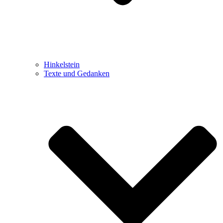
Hinkelstein
Texte und Gedanken