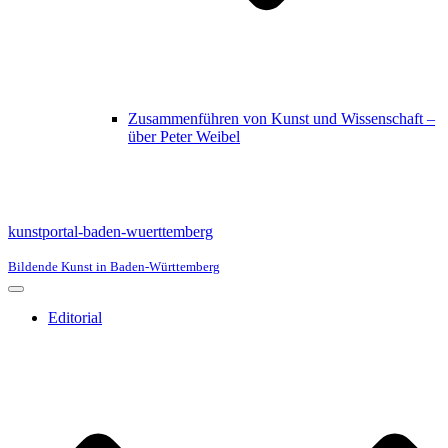
Zusammenführen von Kunst und Wissenschaft –
über Peter Weibel
kunstportal-baden-wuerttemberg
Bildende Kunst in Baden-Württemberg
Navigationsmenü
Editorial