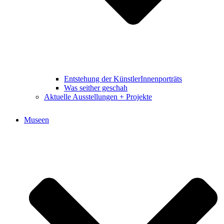
Entstehung der KünstlerInnenporträts
Was seither geschah
Aktuelle Ausstellungen + Projekte
Museen