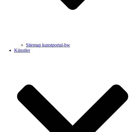
Sitemap kunstportal-bw
Künstler