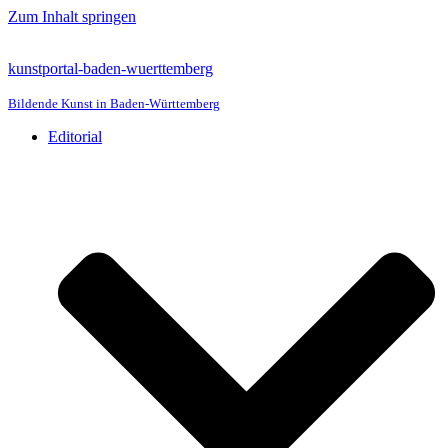
Zum Inhalt springen
kunstportal-baden-wuerttemberg
Bildende Kunst in Baden-Württemberg
Editorial