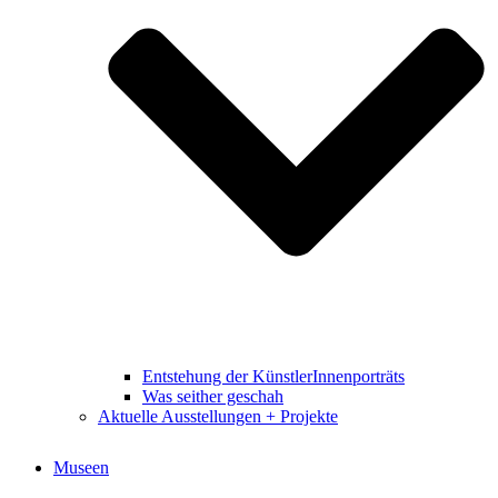
Entstehung der KünstlerInnenporträts
Was seither geschah
Aktuelle Ausstellungen + Projekte
Museen