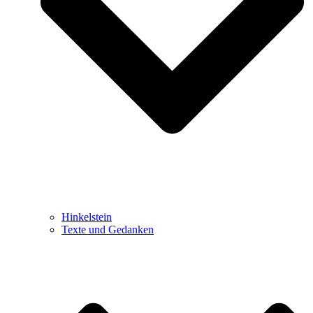
Hinkelstein
Texte und Gedanken