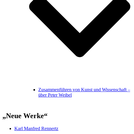
Zusammenführen von Kunst und Wissenschaft –
über Peter Weibel
„Neue Werke“
Karl Manfred Rennertz