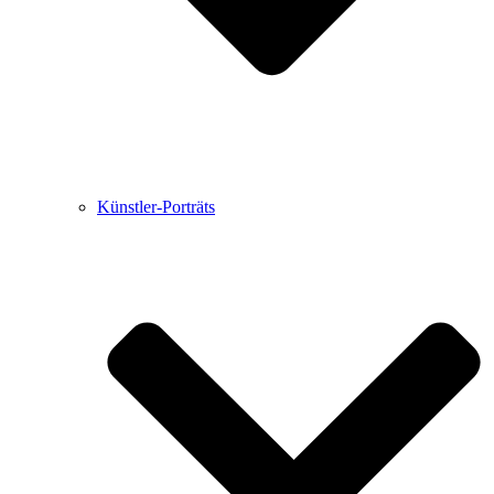
Künstler-Porträts