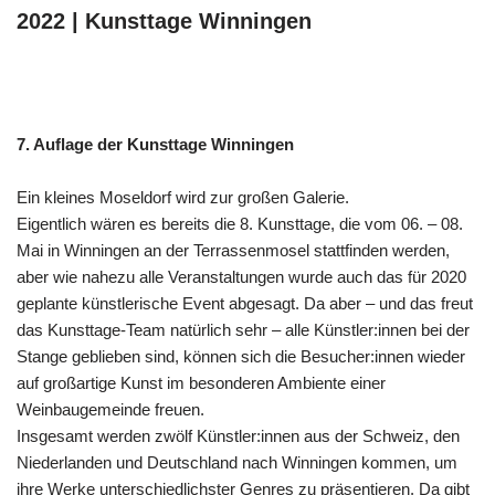
2022 | Kunsttage Winningen
7. Auflage der Kunsttage Winningen
Ein kleines Moseldorf wird zur großen Galerie.
Eigentlich wären es bereits die 8. Kunsttage, die vom 06. – 08.
Mai in Winningen an der Terrassenmosel stattfinden werden,
aber wie nahezu alle Veranstaltungen wurde auch das für 2020
geplante künstlerische Event abgesagt. Da aber – und das freut
das Kunsttage-Team natürlich sehr – alle Künstler:innen bei der
Stange geblieben sind, können sich die Besucher:innen wieder
auf großartige Kunst im besonderen Ambiente einer
Weinbaugemeinde freuen.
Insgesamt werden zwölf Künstler:innen aus der Schweiz, den
Niederlanden und Deutschland nach Winningen kommen, um
ihre Werke unterschiedlichster Genres zu präsentieren. Da gibt