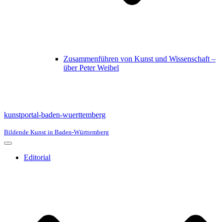
Zusammenführen von Kunst und Wissenschaft –
über Peter Weibel
kunstportal-baden-wuerttemberg
Bildende Kunst in Baden-Württemberg
Navigationsmenü
Editorial