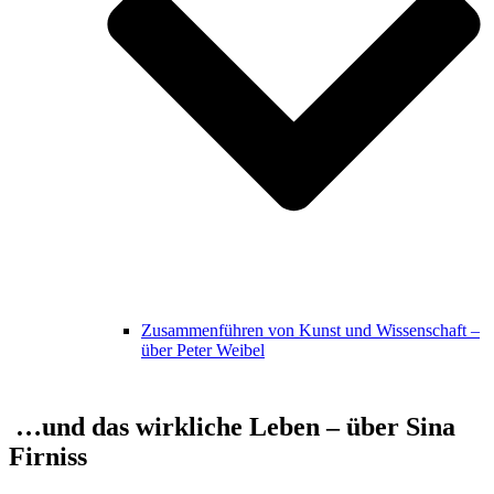
Zusammenführen von Kunst und Wissenschaft –
über Peter Weibel
…und das wirkliche Leben – über Sina
Firniss