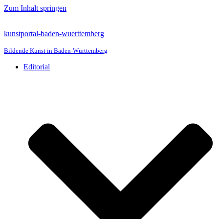
Zum Inhalt springen
kunstportal-baden-wuerttemberg
Bildende Kunst in Baden-Württemberg
Editorial