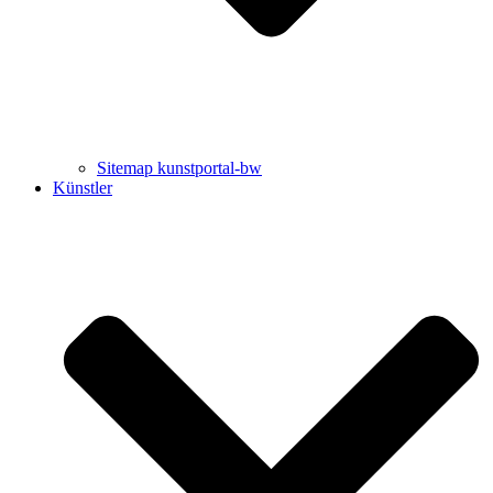
Sitemap kunstportal-bw
Künstler