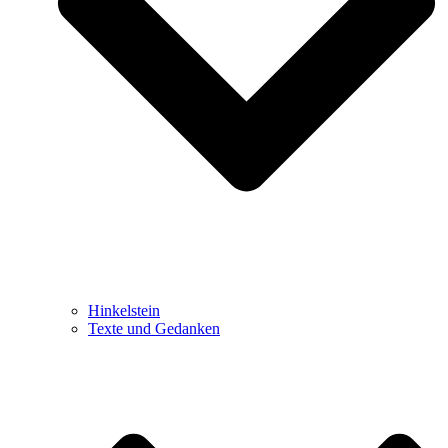
Hinkelstein
Texte und Gedanken