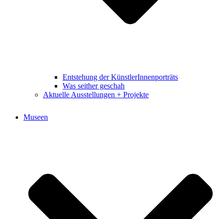
Entstehung der KünstlerInnenporträts
Was seither geschah
Aktuelle Ausstellungen + Projekte
Museen