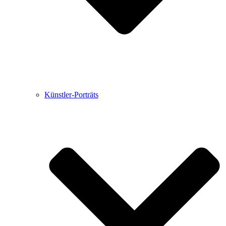
Künstler-Porträts