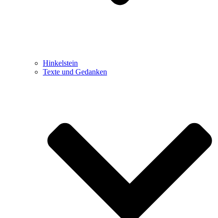
Hinkelstein
Texte und Gedanken