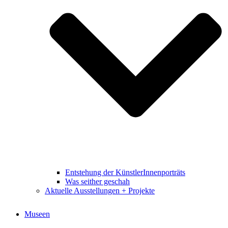
Entstehung der KünstlerInnenporträts
Was seither geschah
Aktuelle Ausstellungen + Projekte
Museen