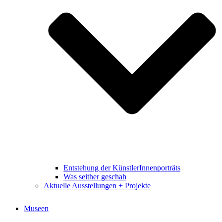
Entstehung der KünstlerInnenporträts
Was seither geschah
Aktuelle Ausstellungen + Projekte
Museen