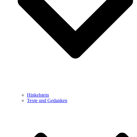
Hinkelstein
Texte und Gedanken