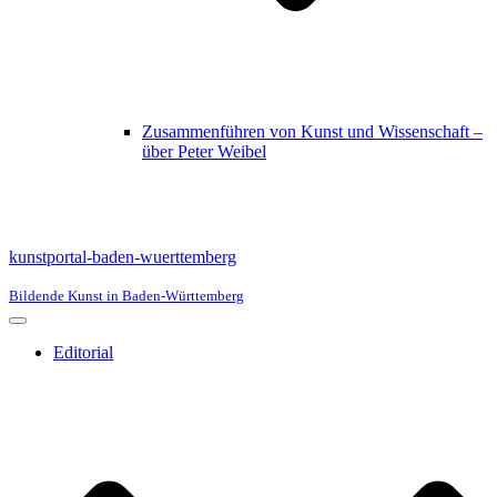
Zusammenführen von Kunst und Wissenschaft –
über Peter Weibel
kunstportal-baden-wuerttemberg
Bildende Kunst in Baden-Württemberg
Navigationsmenü
Editorial