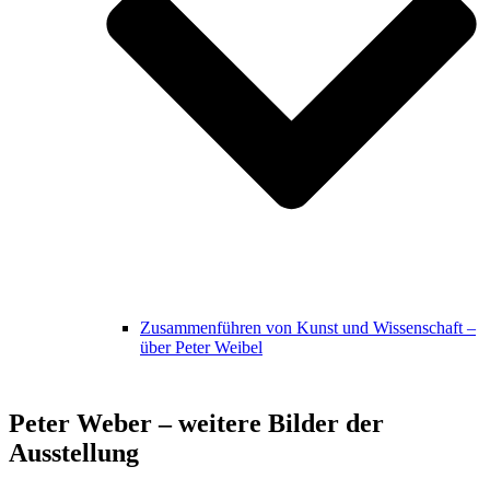
Zusammenführen von Kunst und Wissenschaft –
über Peter Weibel
Peter Weber – weitere Bilder der
Ausstellung