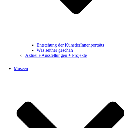
Entstehung der KünstlerInnenporträts
Was seither geschah
Aktuelle Ausstellungen + Projekte
Museen