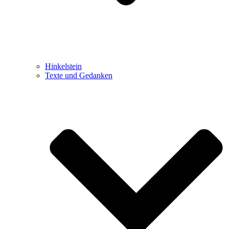
Hinkelstein
Texte und Gedanken