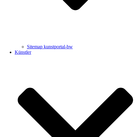
Sitemap kunstportal-bw
Künstler