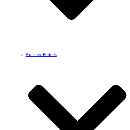
Künstler-Porträts