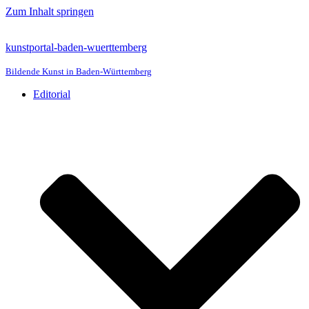
Zum Inhalt springen
kunstportal-baden-wuerttemberg
Bildende Kunst in Baden-Württemberg
Editorial