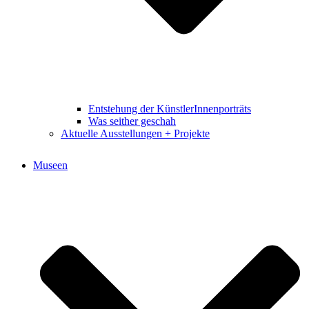
Entstehung der KünstlerInnenporträts
Was seither geschah
Aktuelle Ausstellungen + Projekte
Museen