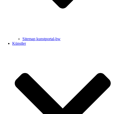
Sitemap kunstportal-bw
Künstler