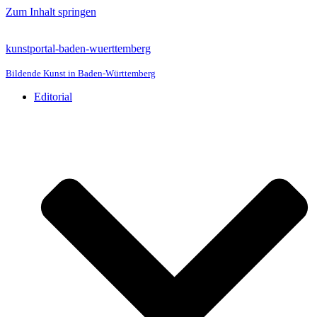
Zum Inhalt springen
kunstportal-baden-wuerttemberg
Bildende Kunst in Baden-Württemberg
Editorial