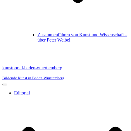
Zusammenführen von Kunst und Wissenschaft –
über Peter Weibel
kunstportal-baden-wuerttemberg
Bildende Kunst in Baden-Württemberg
Navigationsmenü
Editorial