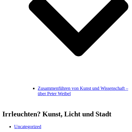
Zusammenführen von Kunst und Wissenschaft –
über Peter Weibel
Irrleuchten? Kunst, Licht und Stadt
Uncategorized