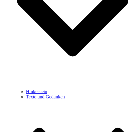
Hinkelstein
Texte und Gedanken