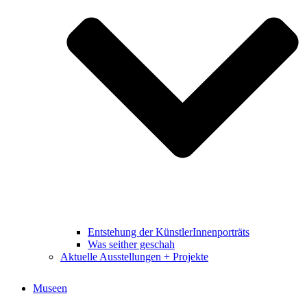
Entstehung der KünstlerInnenporträts
Was seither geschah
Aktuelle Ausstellungen + Projekte
Museen