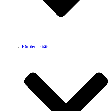
Künstler-Porträts