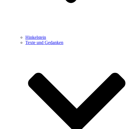
Hinkelstein
Texte und Gedanken