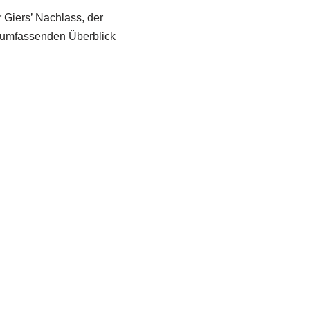
 Giers’ Nachlass, der
n umfassenden Überblick