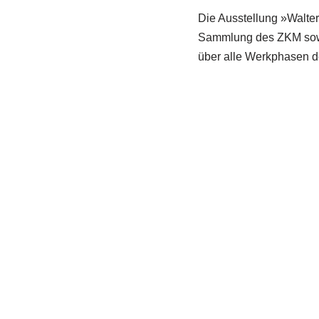
Die Ausstellung »Walter 
Sammlung des ZKM sowie
über alle Werkphasen des