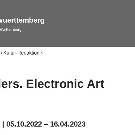
wuerttemberg
-Württemberg
 / Kultur-Redaktion
ers. Electronic Art
| 05.10.2022 – 16.04.2023