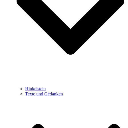
Hinkelstein
Texte und Gedanken