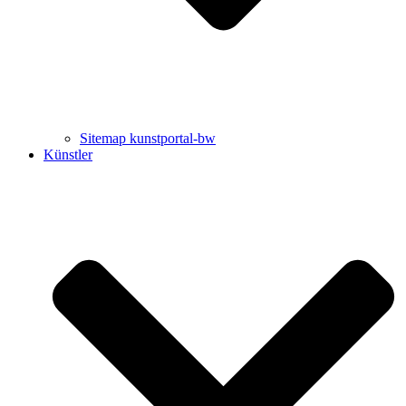
Sitemap kunstportal-bw
Künstler