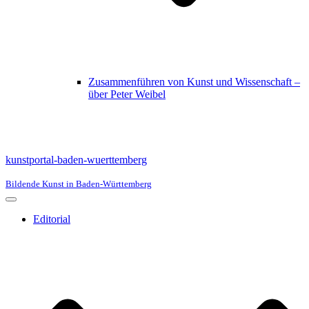
Zusammenführen von Kunst und Wissenschaft –
über Peter Weibel
kunstportal-baden-wuerttemberg
Bildende Kunst in Baden-Württemberg
Navigationsmenü
Editorial