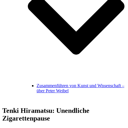
Zusammenführen von Kunst und Wissenschaft –
über Peter Weibel
Tenki Hiramatsu: Unendliche
Zigarettenpause