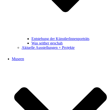
Entstehung der KünstlerInnenporträts
Was seither geschah
Aktuelle Ausstellungen + Projekte
Museen