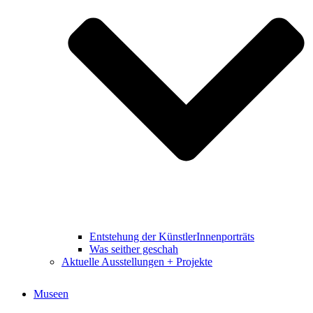
Entstehung der KünstlerInnenporträts
Was seither geschah
Aktuelle Ausstellungen + Projekte
Museen