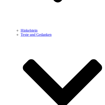
Hinkelstein
Texte und Gedanken