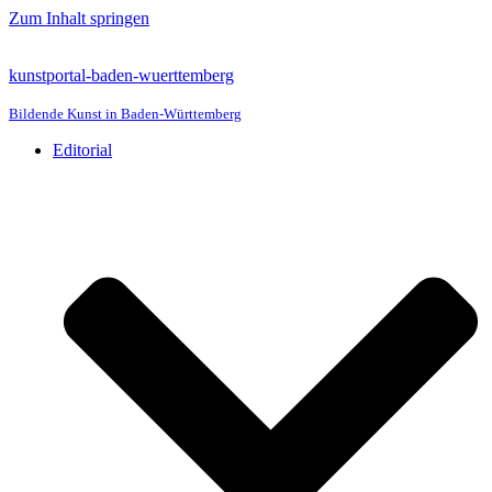
Zum Inhalt springen
kunstportal-baden-wuerttemberg
Bildende Kunst in Baden-Württemberg
Editorial