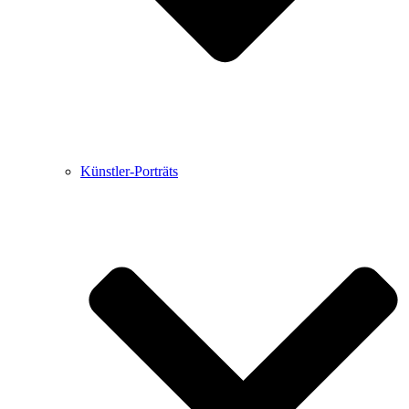
Künstler-Porträts