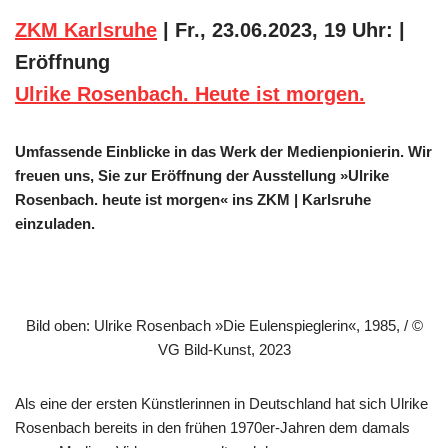
ZKM Karlsruhe
| Fr., 23.06.2023, 19 Uhr: |
Eröffnung
Ulrike Rosenbach. Heute ist morgen.
Umfassende Einblicke in das Werk der Medienpionierin. Wir
freuen uns, Sie zur Eröffnung der Ausstellung »Ulrike
Rosenbach. heute ist morgen« ins ZKM | Karlsruhe
einzuladen.
Bild oben: Ulrike Rosenbach »Die Eulenspieglerin«, 1985, / ©
VG Bild-Kunst, 2023
Als eine der ersten Künstlerinnen in Deutschland hat sich Ulrike
Rosenbach bereits in den frühen 1970er-Jahren dem damals