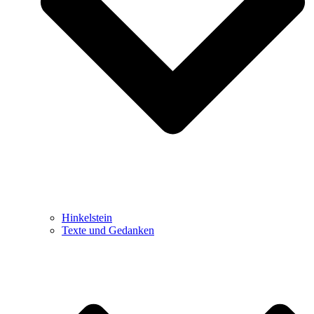
Hinkelstein
Texte und Gedanken