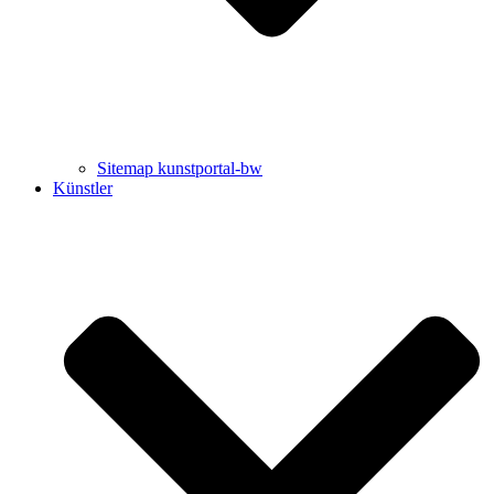
Sitemap kunstportal-bw
Künstler