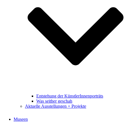
Entstehung der KünstlerInnenporträts
Was seither geschah
Aktuelle Ausstellungen + Projekte
Museen