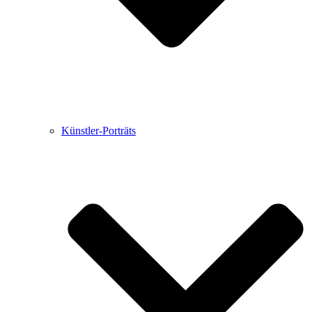
Künstler-Porträts