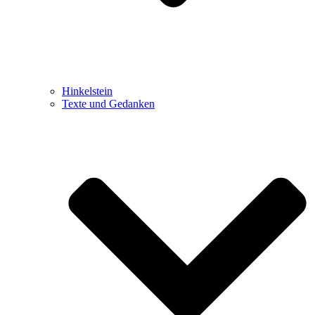
Hinkelstein
Texte und Gedanken