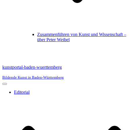
Zusammenführen von Kunst und Wissenschaft –
über Peter Weibel
kunstportal-baden-wuerttemberg
Bildende Kunst in Baden-Württemberg
Navigationsmenü
Editorial