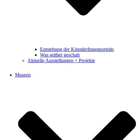
Entstehung der KünstlerInnenporträts
Was seither geschah
Aktuelle Ausstellungen + Projekte
Museen