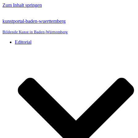
Zum Inhalt springen
kunstportal-baden-wuerttemberg
Bildende Kunst in Baden-Württemberg
Editorial