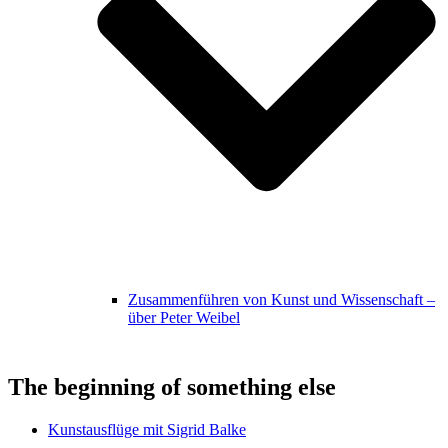
Zusammenführen von Kunst und Wissenschaft –
über Peter Weibel
The beginning of something else
Kunstausflüge mit Sigrid Balke