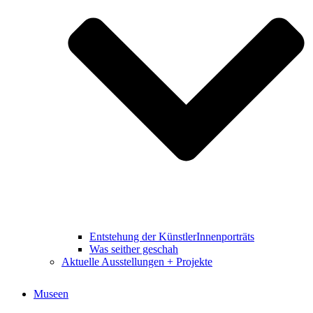
Entstehung der KünstlerInnenporträts
Was seither geschah
Aktuelle Ausstellungen + Projekte
Museen