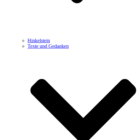
Hinkelstein
Texte und Gedanken