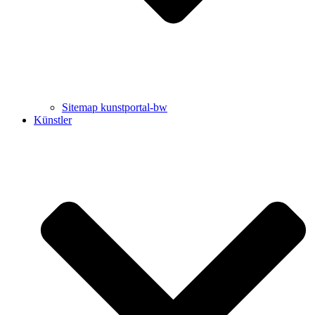
Sitemap kunstportal-bw
Künstler