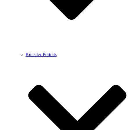
Künstler-Porträts