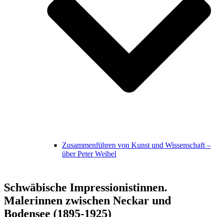
Zusammenführen von Kunst und Wissenschaft –
über Peter Weibel
Schwäbische Impressionistinnen.
Malerinnen zwischen Neckar und
Bodensee (1895-1925)