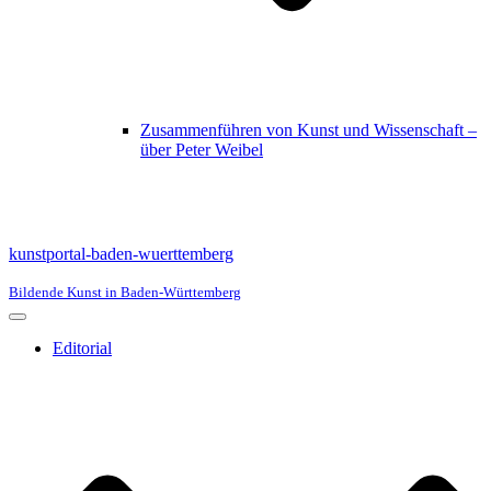
Zusammenführen von Kunst und Wissenschaft –
über Peter Weibel
kunstportal-baden-wuerttemberg
Bildende Kunst in Baden-Württemberg
Navigationsmenü
Editorial