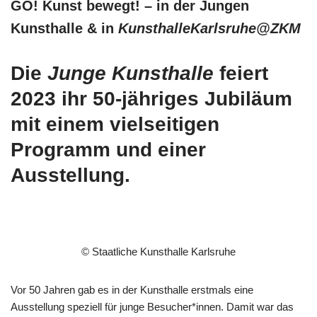
GO! Kunst bewegt! – in der Jungen
Kunsthalle & in
KunsthalleKarlsruhe@ZKM
Die
Junge Kunsthalle
feiert
2023 ihr 50-jähriges Jubiläum
mit einem vielseitigen
Programm und einer
Ausstellung.
© Staatliche Kunsthalle Karlsruhe
Vor 50 Jahren gab es in der Kunsthalle erstmals eine
Ausstellung speziell für junge Besucher*innen. Damit war das