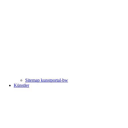
Sitemap kunstportal-bw
Künstler