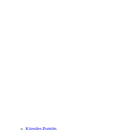
Künstler-Porträts