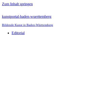
Zum Inhalt springen
kunstportal-baden-wuerttemberg
Bildende Kunst in Baden-Württemberg
Editorial