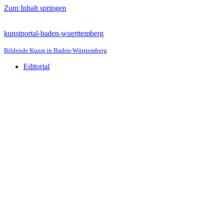
Zum Inhalt springen
kunstportal-baden-wuerttemberg
Bildende Kunst in Baden-Württemberg
Editorial