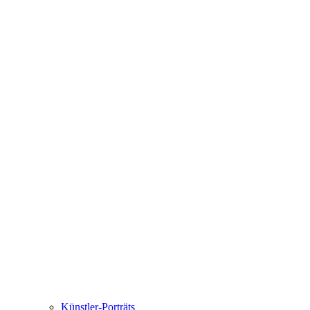
Künstler-Porträts