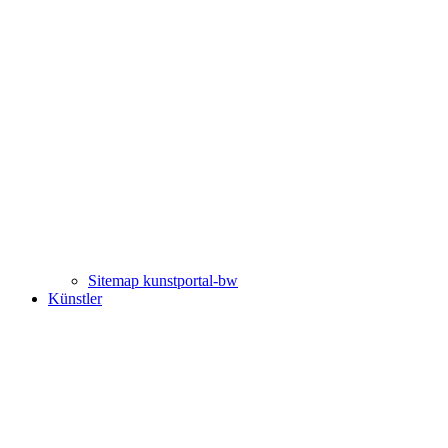
Sitemap kunstportal-bw
Künstler