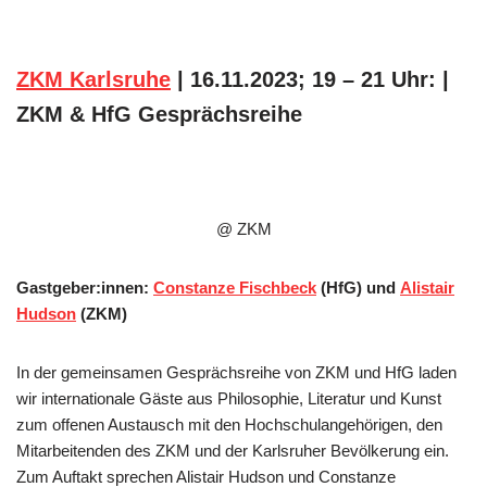
ZKM Karlsruhe
| 16.11.2023; 19 – 21 Uhr: |
ZKM & HfG Gesprächsreihe
@ ZKM
Gastgeber:innen:
Constanze Fischbeck
(HfG) und
Alistair
Hudson
(ZKM)
In der gemeinsamen Gesprächsreihe von ZKM und HfG laden
wir internationale Gäste aus Philosophie, Literatur und Kunst
zum offenen Austausch mit den Hochschulangehörigen, den
Mitarbeitenden des ZKM und der Karlsruher Bevölkerung ein.
Zum Auftakt sprechen Alistair Hudson und Constanze