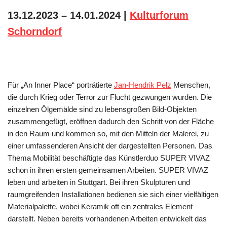
13.12.2023 – 14.01.2024 |
Kulturforum
Schorndorf
Für „An Inner Place“ porträtierte
Jan-Hendrik Pelz
Menschen,
die durch Krieg oder Terror zur Flucht gezwungen wurden. Die
einzelnen Ölgemälde sind zu lebensgroßen Bild-Objekten
zusammengefügt, eröffnen dadurch den Schritt von der Fläche
in den Raum und kommen so, mit den Mitteln der Malerei, zu
einer umfassenderen Ansicht der dargestellten Personen. Das
Thema Mobilität beschäftigte das Künstlerduo SUPER VIVAZ
schon in ihren ersten gemeinsamen Arbeiten. SUPER VIVAZ
leben und arbeiten in Stuttgart. Bei ihren Skulpturen und
raumgreifenden Installationen bedienen sie sich einer vielfältigen
Materialpalette, wobei Keramik oft ein zentrales Element
darstellt. Neben bereits vorhandenen Arbeiten entwickelt das