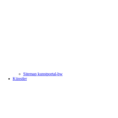
Sitemap kunstportal-bw
Künstler