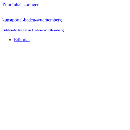
Zum Inhalt springen
kunstportal-baden-wuerttemberg
Bildende Kunst in Baden-Württemberg
Editorial