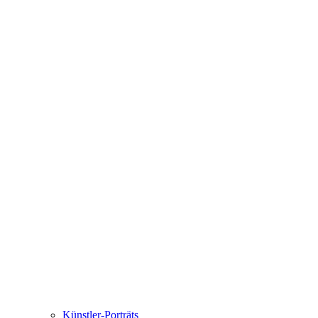
Künstler-Porträts