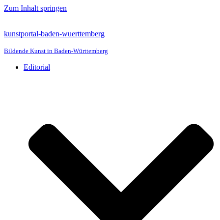
Zum Inhalt springen
kunstportal-baden-wuerttemberg
Bildende Kunst in Baden-Württemberg
Editorial