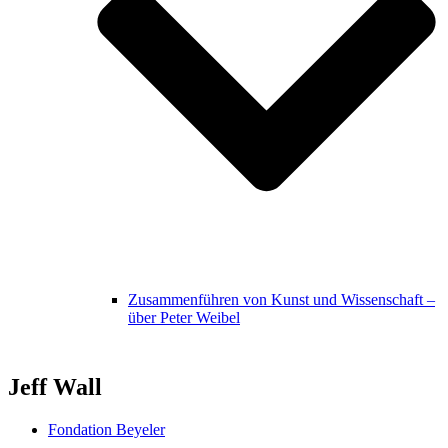
Zusammenführen von Kunst und Wissenschaft –
über Peter Weibel
Jeff Wall
Fondation Beyeler