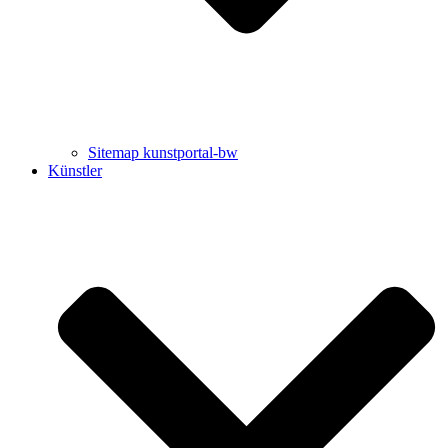
Sitemap kunstportal-bw
Künstler