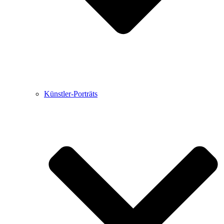
Künstler-Porträts