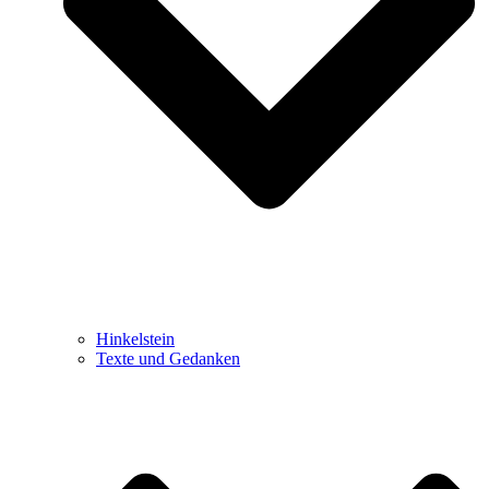
Hinkelstein
Texte und Gedanken