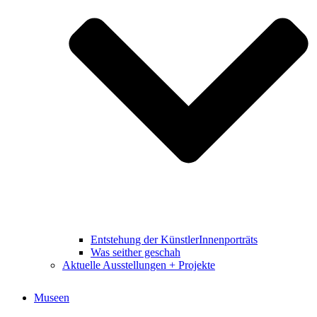
Entstehung der KünstlerInnenporträts
Was seither geschah
Aktuelle Ausstellungen + Projekte
Museen