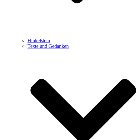
Hinkelstein
Texte und Gedanken