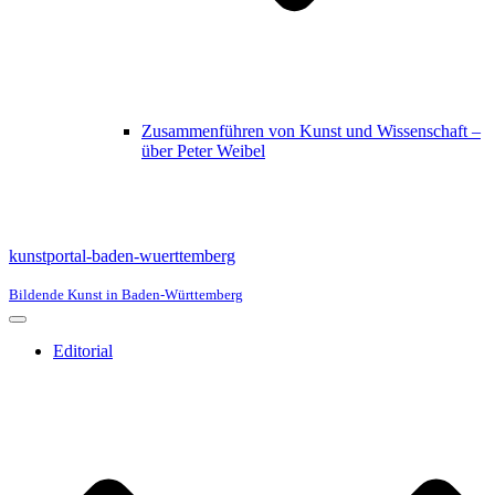
Zusammenführen von Kunst und Wissenschaft –
über Peter Weibel
kunstportal-baden-wuerttemberg
Bildende Kunst in Baden-Württemberg
Navigationsmenü
Editorial