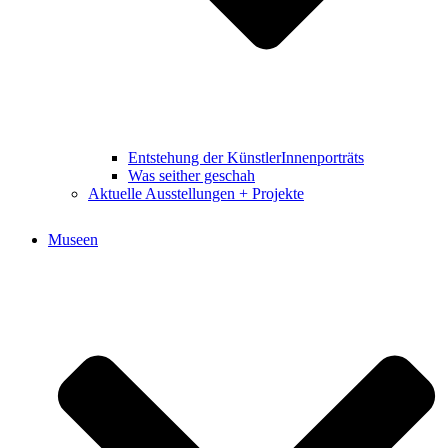
Entstehung der KünstlerInnenporträts
Was seither geschah
Aktuelle Ausstellungen + Projekte
Museen