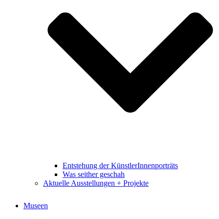
Entstehung der KünstlerInnenporträts
Was seither geschah
Aktuelle Ausstellungen + Projekte
Museen