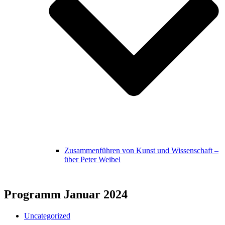
Zusammenführen von Kunst und Wissenschaft –
über Peter Weibel
Programm Januar 2024
Uncategorized