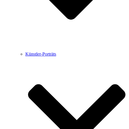
Künstler-Porträts