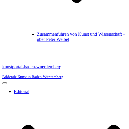
Zusammenführen von Kunst und Wissenschaft –
über Peter Weibel
kunstportal-baden-wuerttemberg
Bildende Kunst in Baden-Württemberg
Navigationsmenü
Editorial