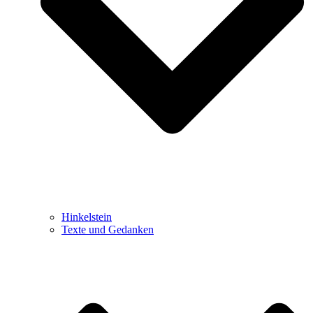
Hinkelstein
Texte und Gedanken