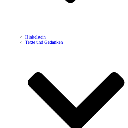
Hinkelstein
Texte und Gedanken