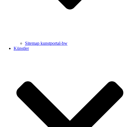
Sitemap kunstportal-bw
Künstler