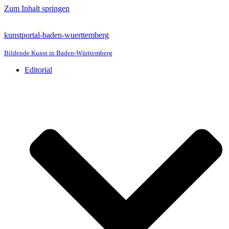
Zum Inhalt springen
kunstportal-baden-wuerttemberg
Bildende Kunst in Baden-Württemberg
Editorial