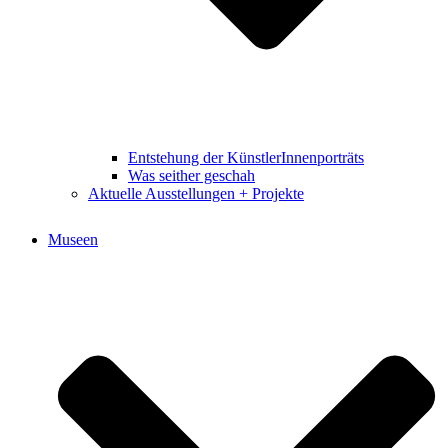
Entstehung der KünstlerInnenporträts
Was seither geschah
Aktuelle Ausstellungen + Projekte
Museen