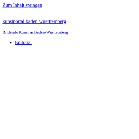
Zum Inhalt springen
kunstportal-baden-wuerttemberg
Bildende Kunst in Baden-Württemberg
Editorial