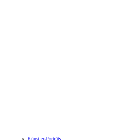
Künstler-Porträts