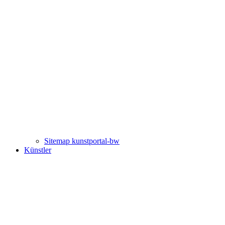
Sitemap kunstportal-bw
Künstler