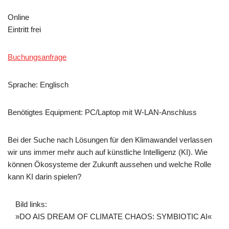
Online
Eintritt frei
Buchungsanfrage
Sprache: Englisch
Benötigtes Equipment: PC/Laptop mit W-LAN-Anschluss
Bei der Suche nach Lösungen für den Klimawandel verlassen
wir uns immer mehr auch auf künstliche Intelligenz (KI). Wie
können Ökosysteme der Zukunft aussehen und welche Rolle
kann KI darin spielen?
Bild links:
»DO AIS DREAM OF CLIMATE CHAOS: SYMBIOTIC AI«