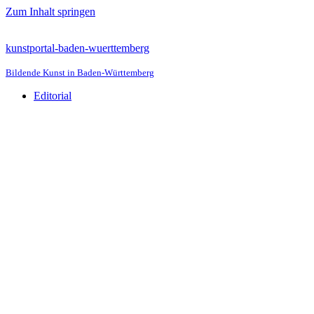
Zum Inhalt springen
kunstportal-baden-wuerttemberg
Bildende Kunst in Baden-Württemberg
Editorial