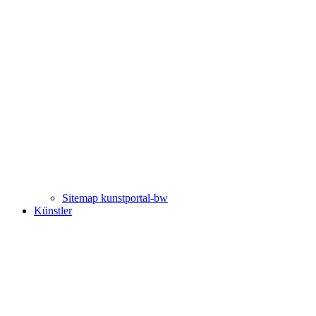
Sitemap kunstportal-bw
Künstler