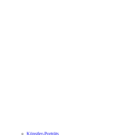
Künstler-Porträts