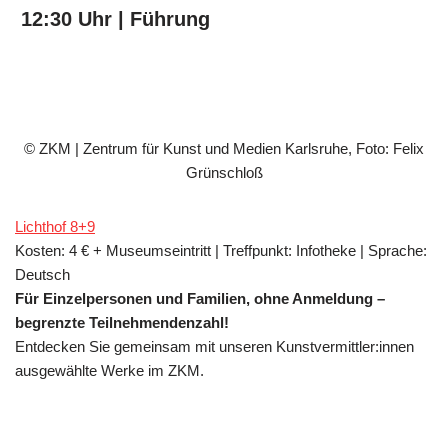
12:30 Uhr | Führung
© ZKM | Zentrum für Kunst und Medien Karlsruhe, Foto: Felix
Grünschloß
Lichthof 8+9
Kosten: 4 € + Museumseintritt | Treffpunkt: Infotheke | Sprache:
Deutsch
Für Einzelpersonen und Familien, ohne Anmeldung –
begrenzte Teilnehmendenzahl!
Entdecken Sie gemeinsam mit unseren Kunstvermittler:innen
ausgewählte Werke im ZKM.